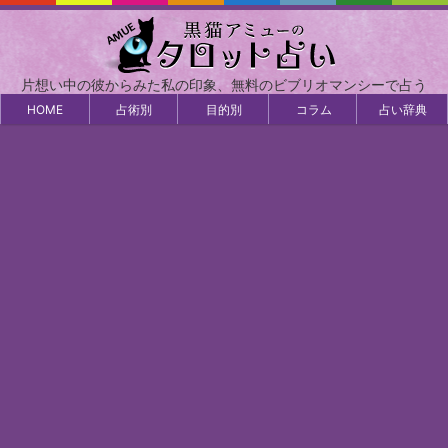
片想い中の彼からみた私の印象、無料のビブリオマンシーで占う
HOME
占術別
目的別
コラム
占い辞典