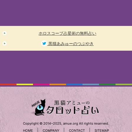
ホロスコープ占星術の無料占い
黒猫あみゅーのつぶやき
Copyright © 2014~2025, amue.org All rights reserved.
|
|
|
HOME
COMPANY
CONTACT
SITEMAP