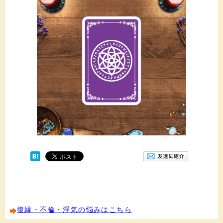
復縁・不倫・浮気の悩みはこちら