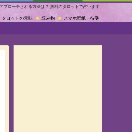
アプローチされる方法は？ 無料のタロットで占います
タロットの意味
読み物
スマホ壁紙・待受