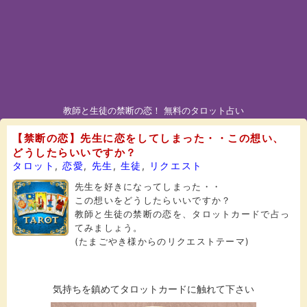
教師と生徒の禁断の恋！ 無料のタロット占い
【禁断の恋】先生に恋をしてしまった・・この想い、
どうしたらいいですか？
タロット
,
恋愛
,
先生
,
生徒
,
リクエスト
先生を好きになってしまった・・
この想いをどうしたらいいですか？
教師と生徒の禁断の恋を、タロットカードで占っ
てみましょう。
(たまごやき様からのリクエストテーマ)
気持ちを鎮めてタロットカードに触れて下さい