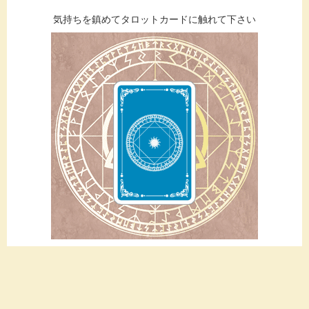
気持ちを鎮めてタロットカードに触れて下さい