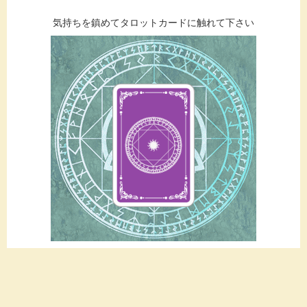
気持ちを鎮めてタロットカードに触れて下さい