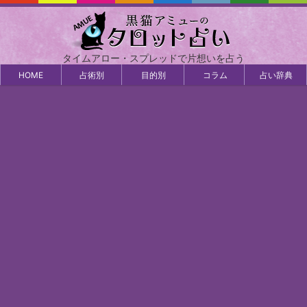
タイムアロー・スプレッドで片想いを占う
HOME
占術別
目的別
コラム
占い辞典