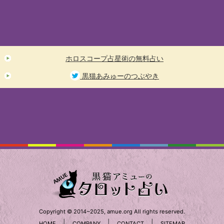
ホロスコープ占星術の無料占い
黒猫あみゅーのつぶやき
Copyright © 2014~2025, amue.org All rights reserved.
|
|
|
HOME
COMPANY
CONTACT
SITEMAP