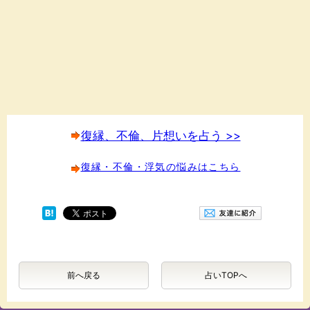
復縁、不倫、片想いを占う >>
復縁・不倫・浮気の悩みはこちら
前へ戻る
占いTOPへ