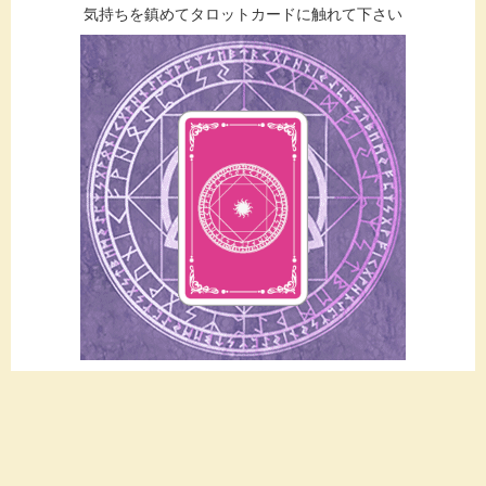
気持ちを鎮めてタロットカードに触れて下さい