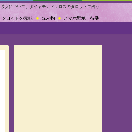
ド彼女について、ダイヤモンドクロスのタロットで占う
タロットの意味
読み物
スマホ壁紙・待受