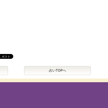
占いTOPへ