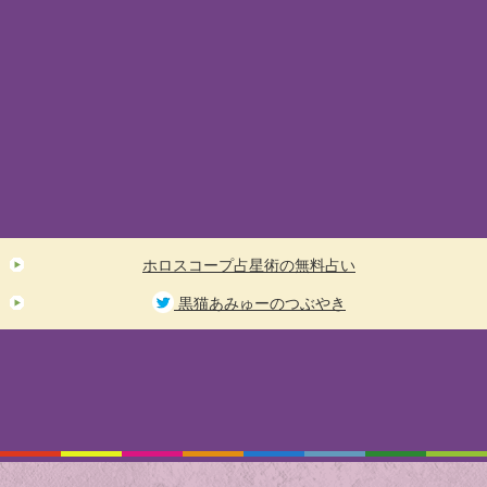
ホロスコープ占星術の無料占い
黒猫あみゅーのつぶやき