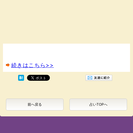
続きはこちら>>
前へ戻る
占いTOPへ