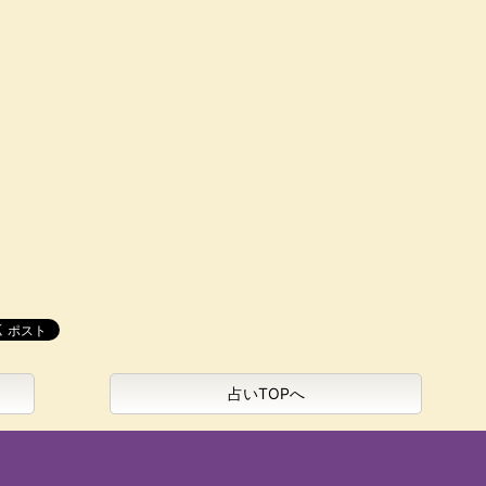
占いTOPへ