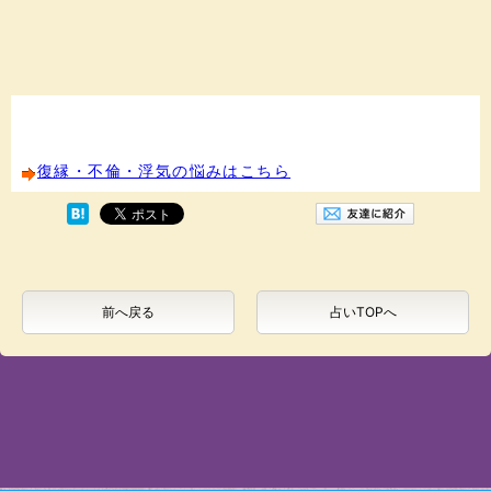
復縁・不倫・浮気の悩みはこちら
前へ戻る
占いTOPへ