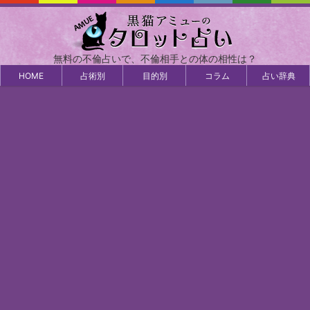
無料の不倫占いで、不倫相手との体の相性は？
HOME
占術別
目的別
コラム
占い辞典