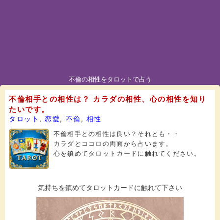
不倫の相性をタロットで占う
不倫相手との相性は？ カラダの相性、心の相性を知り
たいです。
タロット
,
恋愛
,
不倫
,
相性
不倫相手との相性は良い？それとも・・
カラダとココロの両面から占います。
心を鎮めてタロットカードに触れてください。
気持ちを鎮めてタロットカードに触れて下さい