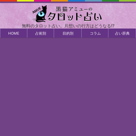
無料のタロット占い。片想いの行方はどうなる!?
HOME
占術別
目的別
コラム
占い辞典