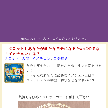
無料のタロット占い。自分を変える方法とは？
【タロット】あなたが新たな自分になるために必要な
「イメチェン」は？
タロット
,
人間
,
イメチェン
,
自分磨き
自分を変えたい！ 新たな自分に生まれ変わりた
い！
・・そんなあなたに必要なイメチェンとは？
ファッションや髪型、香水などをアドバイス
気持ちを鎮めてタロットカードに触れて下さい