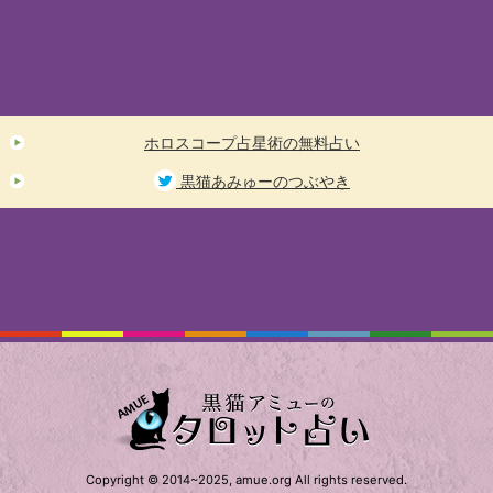
ホロスコープ占星術の無料占い
黒猫あみゅーのつぶやき
Copyright © 2014~2025, amue.org All rights reserved.