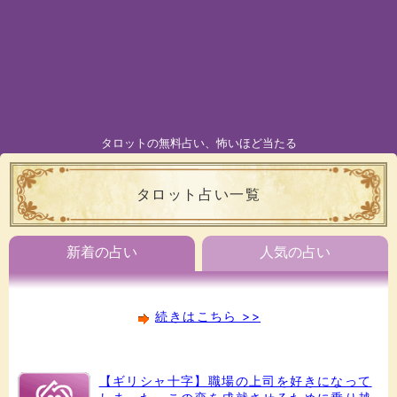
タロットの無料占い、怖いほど当たる
タロット占い一覧
新着の占い
人気の占い
続きはこちら >>
【ギリシャ十字】職場の上司を好きになって