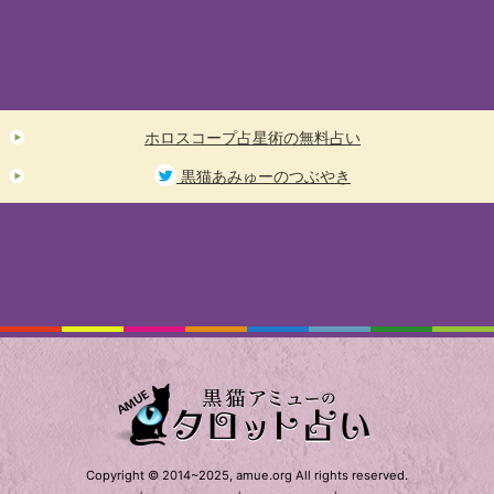
ホロスコープ占星術の無料占い
黒猫あみゅーのつぶやき
Copyright © 2014~2025, amue.org All rights reserved.