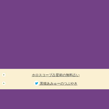
ホロスコープ占星術の無料占い
黒猫あみゅーのつぶやき