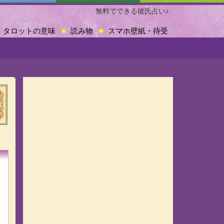
無料でできる彼氏占い♪
タロットの意味
読み物
スマホ壁紙・待受