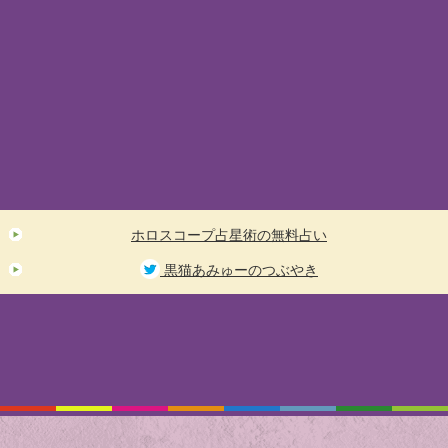
ホロスコープ占星術の無料占い
黒猫あみゅーのつぶやき