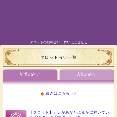
タロットの無料占い、怖いほど当たる
タロット占い一覧
新着の占い
人気の占い
続きはこちら >>
【タロット】カレがあなたに密かに抱いてい