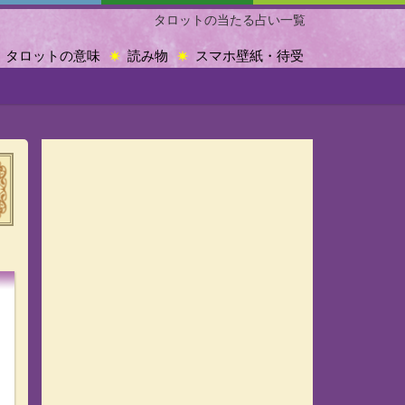
タロットの当たる占い一覧
タロットの意味
読み物
スマホ壁紙・待受