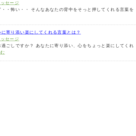
メッセージ
ど・・怖い・・ そんなあなたの背中をそっと押してくれる言葉を
心に寄り添い楽にしてくれる言葉とは？
メッセージ
お過ごしですか？ あなたに寄り添い、心をちょっと楽にしてくれ
読む