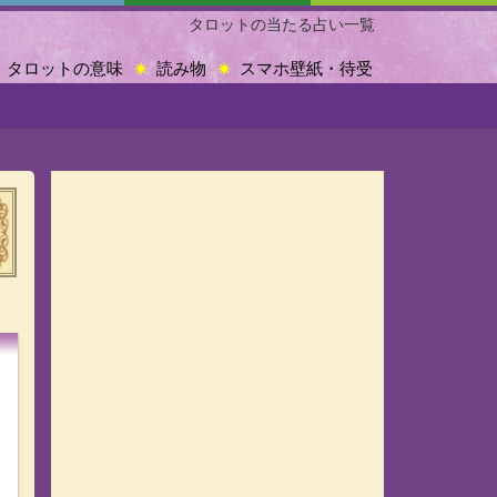
タロットの当たる占い一覧
タロットの意味
読み物
スマホ壁紙・待受