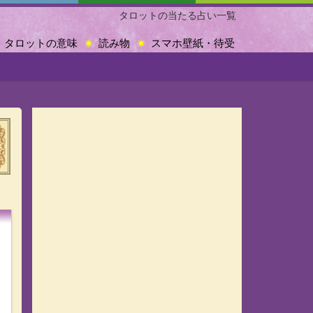
タロットの当たる占い一覧
タロットの意味
読み物
スマホ壁紙・待受