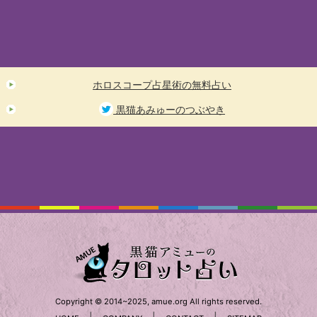
ホロスコープ占星術の無料占い
黒猫あみゅーのつぶやき
Copyright © 2014~2025, amue.org All rights reserved.