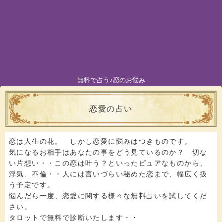
無料で占う♪恋のお悩み
恋愛の占い
恋は人生の花。 しかし恋愛に悩みはつきものです。
気になるお相手はあなたの事をどう見ているのか？ 切な
い片想い・・この恋は叶う？といったピュアなものから、
浮気、不倫・・人には言いづらい秘めた恋まで、幅広く扱
う予定です。
悩んだら一度、恋愛に関する様々な無料占いを試してくだ
さい。
タロットで無料で診断いたします・・