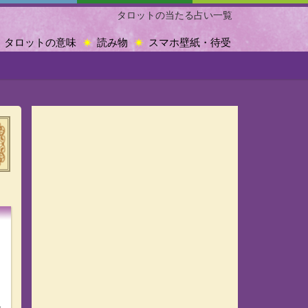
タロットの当たる占い一覧
タロットの意味
読み物
スマホ壁紙・待受