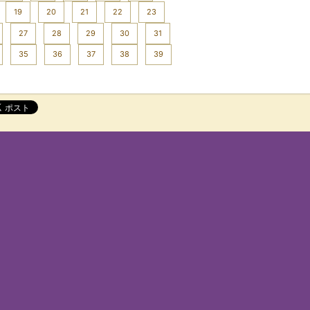
19
20
21
22
23
27
28
29
30
31
35
36
37
38
39