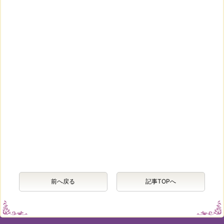
前へ戻る
記事TOPへ