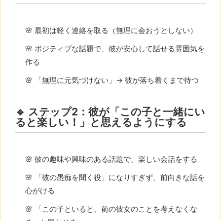
🌸 最初は軽く連絡を取る（無理に会おうとしない）
🌸 ポジティブな話題で、彼が安心して話せる雰囲気を
作る
🌸 「無理に元気づけない」→ 彼が落ち着くまで待つ
🔹 ステップ2：彼が「この子と一緒にい
ると楽しい！」と思えるようにする
🌸 彼の趣味や興味のある話題で、楽しい会話をする
🌸 「彼の愚痴を聞く役」になりすぎず、前向きな話を
心がける
🌸 「この子といると、前の彼女のことを考えなくな