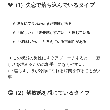
💔（1）失恋で落ち込んでいるタイプ
✔ 彼女にフラれたorまだ未練がある
✔ 「寂しい」「喪失感がすごい」と感じている
✔ 「復縁したい」と考えている可能性がある
→ この状態の男性にすぐアプローチすると、「寂
しさを埋めるための相手」になりやすい。
👉 焦らず、彼が冷静になれる時間を作ることが大
事！
🤔（2）解放感を感じているタイプ