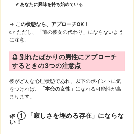
✔ あなたに興味を持ち始めている
→
この状態なら、アプローチOK！
👉 ただし、「前の彼女の代わり」にならないよう
に注意。
🔮 別れたばかりの男性にアプローチ
するときの3つの注意点
彼がどんな心理状態であれ、以下のポイントに気
をつければ、
「本命の女性」
になれる可能性が高
まります。
🌿 ① 「寂しさを埋める存在」にならな
い！