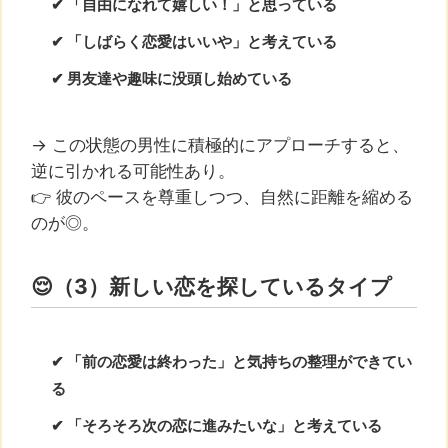
✔ 「自由になれて嬉しい！」と思っている
✔ 「しばらく恋愛はいいや」と考えている
✔ 男友達や趣味に没頭し始めている
→ この状態の男性に積極的にアプローチすると、
逆に引かれる可能性あり。
👉 彼のペースを尊重しつつ、自然に距離を縮める
のが◎。
😌（3）新しい恋を探しているタイプ
✔ 「前の恋愛は終わった」と気持ちの整理ができてい
る
✔ 「そろそろ次の恋に進みたいな」と考えている