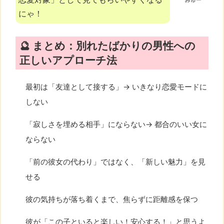
みゅー
にゃ！
🔮 まとめ：別れたばかりの男性への
正しいアプローチ法
最初は「友達として接する」→ いきなり恋愛モードに
しない
「寂しさを埋める相手」にならない→ 都合のいい女に
ならない
「前の彼女の代わり」ではなく、「新しい魅力」を見
せる
彼の気持ちが落ち着くまで、焦らずに距離感を保つ
彼が「この子といると楽しい！安心する！」と思うよ