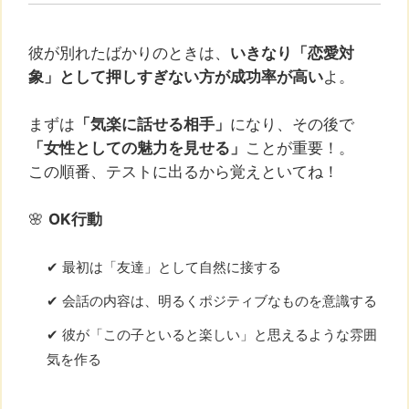
彼が別れたばかりのときは、
いきなり「恋愛対
象」として押しすぎない方が成功率が高い
よ。
まずは
「気楽に話せる相手」
になり、その後で
「女性としての魅力を見せる」
ことが重要！。
この順番、テストに出るから覚えといてね！
🌸
OK行動
✔ 最初は「友達」として自然に接する
✔ 会話の内容は、明るくポジティブなものを意識する
✔ 彼が「この子といると楽しい」と思えるような雰囲
気を作る