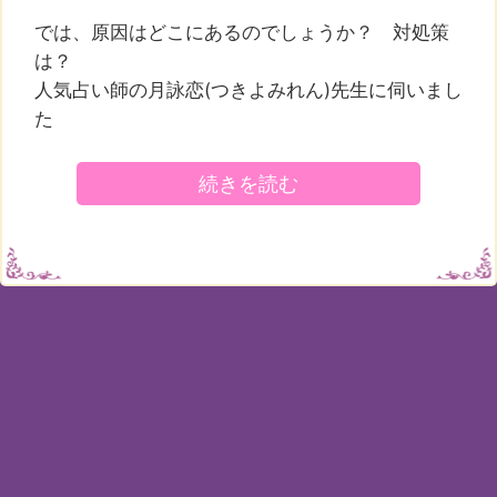
では、原因はどこにあるのでしょうか？ 対処策
は？
人気占い師の月詠恋(つきよみれん)先生に伺いまし
た
続きを読む