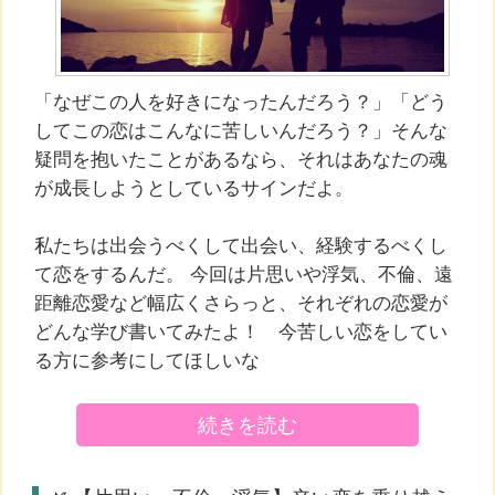
「なぜこの人を好きになったんだろう？」「どう
してこの恋はこんなに苦しいんだろう？」そんな
疑問を抱いたことがあるなら、それはあなたの魂
が成長しようとしているサインだよ。
私たちは出会うべくして出会い、経験するべくし
て恋をするんだ。 今回は片思いや浮気、不倫、遠
距離恋愛など幅広くさらっと、それぞれの恋愛が
どんな学び書いてみたよ！ 今苦しい恋をしてい
る方に参考にしてほしいな
続きを読む