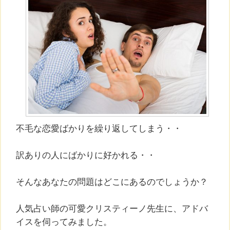
不毛な恋愛ばかりを繰り返してしまう・・
訳ありの人にばかりに好かれる・・
そんなあなたの問題はどこにあるのでしょうか？
人気占い師の可愛クリスティーノ先生に、アドバ
イスを伺ってみました。