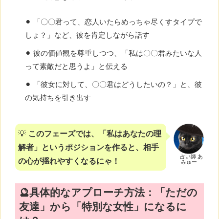
⚫︎ 「〇〇君って、恋人いたらめっちゃ尽くすタイプで
しょ？」など、彼を肯定しながら話す
⚫︎ 彼の価値観を尊重しつつ、「私は〇〇君みたいな人
って素敵だと思うよ」と伝える
⚫︎ 「彼女に対して、〇〇君はどうしたいの？」と、彼
の気持ちを引き出す
💡
このフェーズでは、「私はあなたの理
解者」というポジションを作ると、相手
占い師 あ
の心が揺れやすくなるにゃ！
みゅー
🔮具体的なアプローチ方法：「ただの
友達」から「特別な女性」になるに