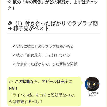
💡
彼の「今の関係」がどの状態か、まずはチェッ
ク！
🎉（1）付き合ったばかりでラブラブ期
→ 様子見がベスト
✔ SNSに彼女とのラブラブ投稿がある
✔ 彼が「彼女最高！」と話している
✔ 付き合ったばかりで、まだ新鮮な関係
👉
この状態なら、アピールは完全に
NG！
占い師 あ
「ライバル感」を出すと逆効果なので、
みゅー
今は静観するべし！