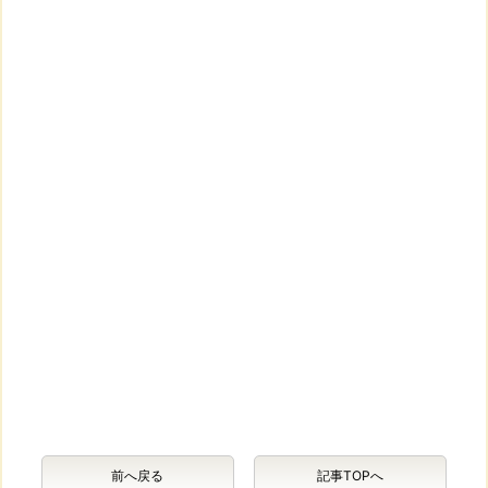
前へ戻る
記事TOPへ