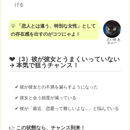
げる
💡
「恋人とは違う、特別な女性」として
の存在感を出すのがコツにゃよ！
占い師 あ
みゅー
💔（3）彼が彼女とうまくいっていない
→ 本気で狙うチャンス！
✔ 彼が彼女との不満を漏らすようになった
✔ 彼女と会う頻度が減っている
✔ 彼が「最近、恋愛って難しいよな…」と悩んでいる
👉
この状態なら、チャンス到来！