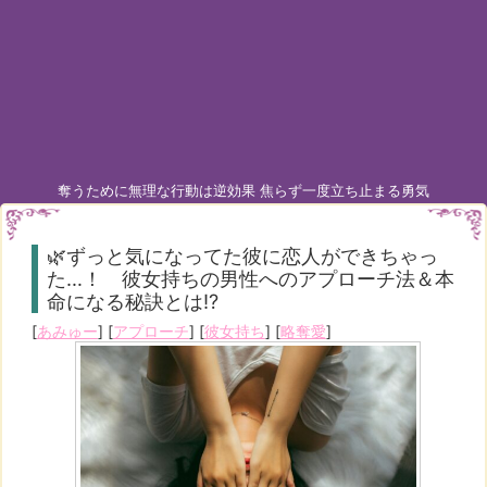
奪うために無理な行動は逆効果 焦らず一度立ち止まる勇気
🌿ずっと気になってた彼に恋人ができちゃっ
た…！ 彼女持ちの男性へのアプローチ法＆本
命になる秘訣とは!?
[
あみゅー
] [
アプローチ
] [
彼女持ち
] [
略奪愛
]