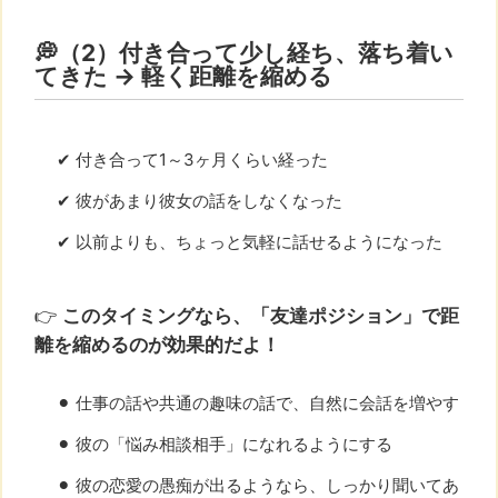
💭（2）付き合って少し経ち、落ち着い
てきた → 軽く距離を縮める
✔ 付き合って1～3ヶ月くらい経った
✔ 彼があまり彼女の話をしなくなった
✔ 以前よりも、ちょっと気軽に話せるようになった
👉
このタイミングなら、「友達ポジション」で距
離を縮めるのが効果的だよ！
⚫︎ 仕事の話や共通の趣味の話で、自然に会話を増やす
⚫︎ 彼の「悩み相談相手」になれるようにする
⚫︎ 彼の恋愛の愚痴が出るようなら、しっかり聞いてあ