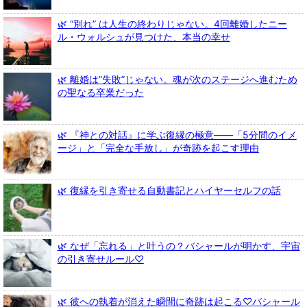
🌿 “別れ” は人生の終わりじゃない。4回離婚したニー
ル・ウォルシュが見つけた、本当の幸せ
🌿 離婚は”失敗”じゃない。魂が次のステージへ進むため
の聖なる卒業だった
🌿 『神との対話』に学ぶ復縁の極意――「5分間のイメ
ージ」と「完全な手放し」が奇跡を起こす理由
🌿 復縁を引き寄せる自動書記とハイヤーセルフの話
🌿 なぜ「忘れる」と叶うの？バシャールが明かす、宇宙
の引き寄せルール♡
🌿 彼への執着が消えた瞬間に奇跡は起こる♡バシャール