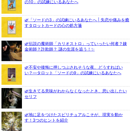
の10」の試練にいるあなたへ
🌿「ソードの3」の試練にいるあなたへ | 失恋や痛みを癒
すタロットカードの心の処方箋
🌿伝説の魔術師「カリオストロ」っていったい何者？錬
金術師？詐欺師？ 謎の生涯を追う！✨
🌿不安や後悔に押しつぶされそうな夜、どうすればい
い？—タロット「ソードの9」の試練にいるあなたへ
🌿生きてる意味がわからなくなったとき、思い出したい
セリフ
🌿地に足をつけたスピリチュアルこそが、現実を動か
す！3つのヒントを紹介