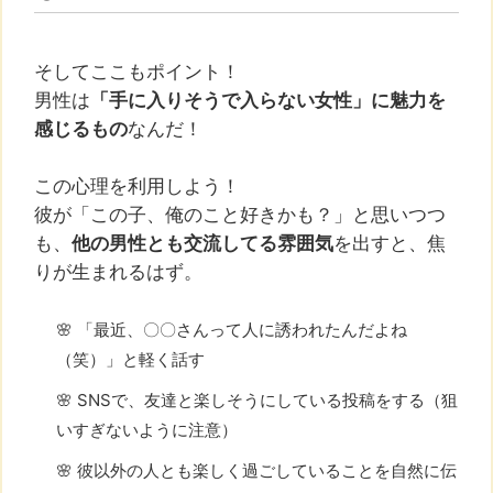
そしてここもポイント！
男性は
「手に入りそうで入らない女性」に魅力を
感じるもの
なんだ！
この心理を利用しよう！
彼が「この子、俺のこと好きかも？」と思いつつ
も、
他の男性とも交流してる雰囲気
を出すと、焦
りが生まれるはず。
🌸 「最近、〇〇さんって人に誘われたんだよね
（笑）」と軽く話す
🌸 SNSで、友達と楽しそうにしている投稿をする（狙
いすぎないように注意）
🌸 彼以外の人とも楽しく過ごしていることを自然に伝