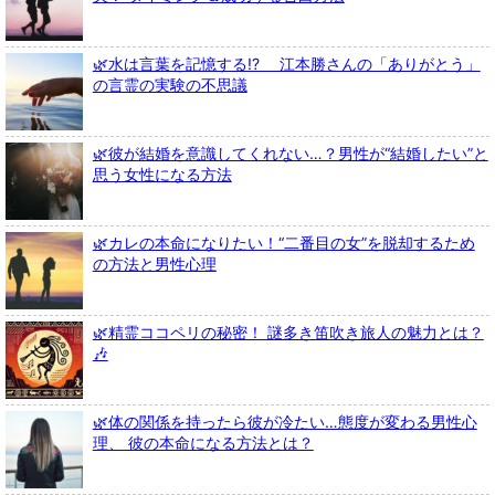
🌿水は言葉を記憶する!? 江本勝さんの「ありがとう」
の言霊の実験の不思議
🌿彼が結婚を意識してくれない…？男性が“結婚したい”と
思う女性になる方法
🌿カレの本命になりたい！“二番目の女”を脱却するため
の方法と男性心理
🌿精霊ココペリの秘密！ 謎多き笛吹き旅人の魅力とは？
🎶
🌿体の関係を持ったら彼が冷たい…態度が変わる男性心
理、 彼の本命になる方法とは？