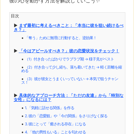
彼の心を動かす方法を解説していこう✨
目次
▶︎
まず最初に考えるべきこと：「本当に彼を狙い続けるべ
き？」
「奪う」ために無理に行動すると、逆効果！
⚫︎
▶︎
「今はアピールすべき？」彼の恋愛状況をチェック！
（1）付き合ったばかりでラブラブ期 → 様子見がベスト
⚫︎
（2）付き合って少し経ち、落ち着いてきた → 軽く距離を縮
⚫︎
める
（3）彼が彼女とうまくいっていない → 本気で狙うチャン
⚫︎
ス！
▶︎
具体的なアプローチ方法：「ただの友達」から「特別な
女性」になるには？
1. 「気軽に話せる関係」を作る
⚫︎
2. 彼の「恋愛観」や「今の関係」をさりげなく探る
⚫︎
3. 彼にとって「癒される存在」になる
⚫︎
4. 「他の男性もいる」ことを匂わせる
⚫︎