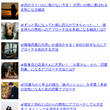
🌿恋のライバルに負けない方法！ 片思いの彼に選ばれる
女性になる秘訣
🌿ずっと気になってた彼に恋人ができちゃった…！ 彼
女持ちの男性へのアプローチ法＆本命になる秘訣とは!?
🌿職場恋愛の片思いを成功させる！会社の好きな人にア
プローチ＆告白する方法
🌿飲食店の店員さんに片思い！ 「お客さん」から「恋愛
対象」になるアプローチ方法とは!?
🌿10歳ちかく年上の彼の「妹ポジション」を卒業！本命
の女性になるための恋愛アプローチ
🌿彼女と別れたばかりの男性にアプローチしても大丈
夫？ タイミング＆成功する告白方法