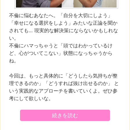
不倫に悩むあなたへ。「自分を大切にしよう」
「幸せになる選択をしよう」みたいな正論を聞か
されても… 現実的な解決策にならないかもしれな
い。
不倫にハマっちゃうと「頭ではわかっているけ
ど、心がついてこない」状態になっちゃうから
ね。
今回は、もっと具体的に「どうしたら気持ちが整
理できるのか」「どうすれば抜け出せるのか」 と
いう実践的なアプローチを書いていくよ。ぜひ参
考にして欲しいな。
続きを読む