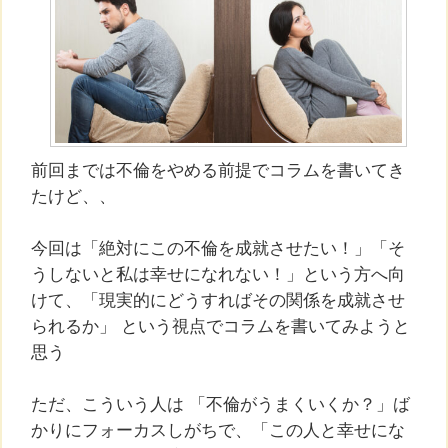
前回までは不倫をやめる前提でコラムを書いてき
たけど、、
今回は「絶対にこの不倫を成就させたい！」「そ
うしないと私は幸せになれない！」という方へ向
けて、「現実的にどうすればその関係を成就させ
られるか」 という視点でコラムを書いてみようと
思う
ただ、こういう人は 「不倫がうまくいくか？」ば
かりにフォーカスしがちで、「この人と幸せにな