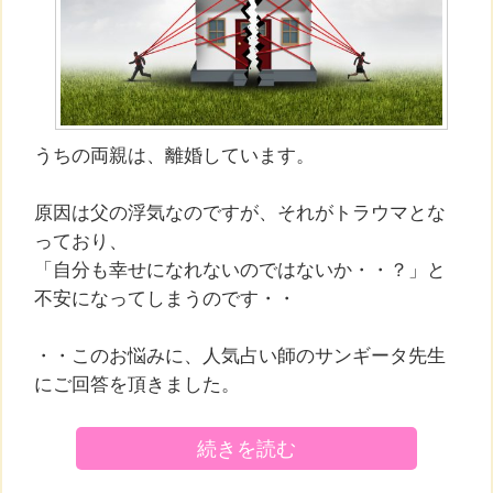
うちの両親は、離婚しています。
原因は父の浮気なのですが、それがトラウマとな
っており、
「自分も幸せになれないのではないか・・？」と
不安になってしまうのです・・
・・このお悩みに、人気占い師のサンギータ先生
にご回答を頂きました。
続きを読む