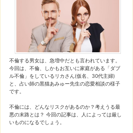
不倫する男女は、急増中だとも言われています。
今回は、不倫、しかもお互いに家庭がある「ダブ
ル不倫」をしているリカさん(仮名、30代主婦)
と、占い師の黒猫あみゅー先生の恋愛相談の様子
です。
不倫には、どんなリスクがあるのか？考えうる最
悪の末路とは？ 今回の記事は、人によっては厳し
いものになるでしょう。