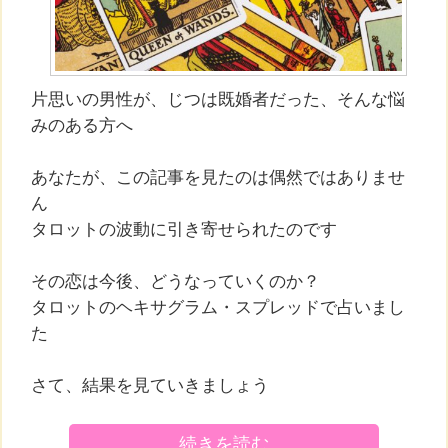
片思いの男性が、じつは既婚者だった、そんな悩
みのある方へ
あなたが、この記事を見たのは偶然ではありませ
ん
タロットの波動に引き寄せられたのです
その恋は今後、どうなっていくのか？
タロットのヘキサグラム・スプレッドで占いまし
た
さて、結果を見ていきましょう
続きを読む