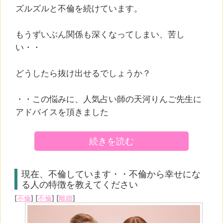
ズルズルと不倫を続けています。
もうずいぶん関係も深くなってしまい、苦し
い・・
どうしたら抜け出せるでしょうか？
・・この悩みに、人気占い師の天河りんご先生に
アドバイスを頂きました
続きを読む
現在、不倫しています・・不倫から幸せにな
る人の特徴を教えてください
[
不倫
] [
不倫
] [
離婚
]