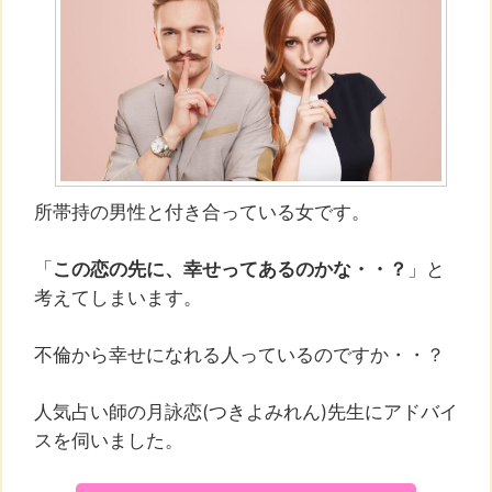
所帯持の男性と付き合っている女です。
「
この恋の先に、幸せってあるのかな・・？
」と
考えてしまいます。
不倫から幸せになれる人っているのですか・・？
人気占い師の月詠恋(つきよみれん)先生にアドバイ
スを伺いました。