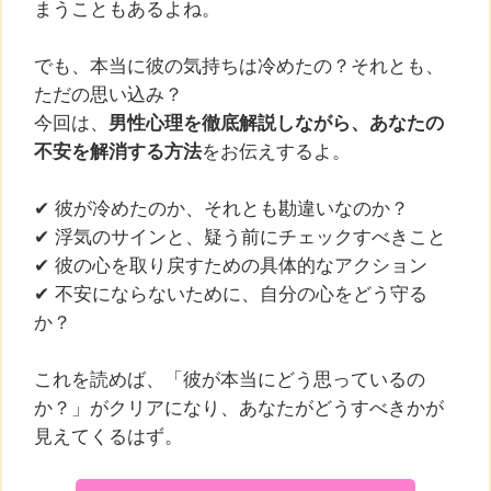
まうこともあるよね。
でも、本当に彼の気持ちは冷めたの？それとも、
ただの思い込み？
今回は、
男性心理を徹底解説しながら、あなたの
不安を解消する方法
をお伝えするよ。
✔ 彼が冷めたのか、それとも勘違いなのか？
✔ 浮気のサインと、疑う前にチェックすべきこと
✔ 彼の心を取り戻すための具体的なアクション
✔ 不安にならないために、自分の心をどう守る
か？
これを読めば、「彼が本当にどう思っているの
か？」がクリアになり、あなたがどうすべきかが
見えてくるはず。