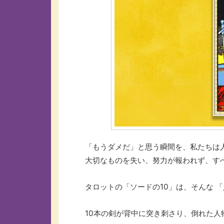
「もうダメだ」と思う瞬間を、私たちは
大切なものを失い、努力が報われず、す
タロットの「ソードの10」は、そんな 
10本の剣が背中に突き刺さり、倒れた人