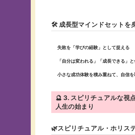
🛠️ 成長型マインドセット
失敗を「学びの経験」として捉える
「自分は変われる」「成長できる」と
小さな成功体験を積み重ねて、自信を
🔮 3. スピリチュアル
人生の始まり
🌿スピリチュアル・ホリス