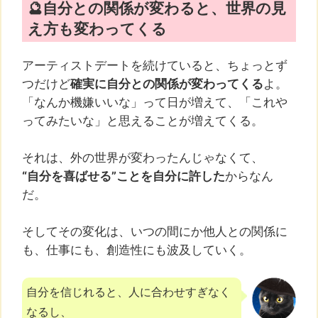
🔮自分との関係が変わると、世界の見
え方も変わってくる
アーティストデートを続けていると、ちょっとず
つだけど
確実に自分との関係が変わってくる
よ。
「なんか機嫌いいな」って日が増えて、「これや
ってみたいな」と思えることが増えてくる。
それは、外の世界が変わったんじゃなくて、
“自分を喜ばせる”ことを自分に許した
からなん
だ。
そしてその変化は、いつの間にか他人との関係に
も、仕事にも、創造性にも波及していく。
自分を信じれると、人に合わせすぎなく
なるし、