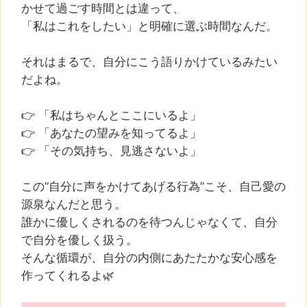
かせて過ごす時間とは違って、
「私はこれをしたい」と明確に選ぶ時間なんだ。
それはまるで、自分にこう語りかけているみたい
だよね。
👉 「私はちゃんとここにいるよ」
👉 「あなたの望みを知ってるよ」
👉 「その気持ち、見逃さないよ」
この“自分に声をかけてあげる行為”こそ、自己愛の
源泉なんだと思う。
誰かに優しくされるのを待つんじゃなくて、自分
で自分を優しく扱う。
そんな循環が、自分の内側にあたたかな安心感を
作ってくれるよ🌿