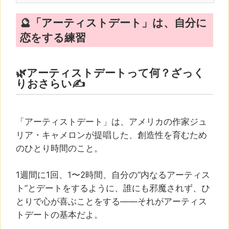
🔮「アーティストデート」は、自分に
恋をする練習
🌿アーティストデートって何？ざっく
りおさらい✍️
「アーティストデート」は、アメリカの作家ジュ
リア・キャメロンが提唱した、創造性を育むため
のひとり時間のこと。
1週間に1回、1〜2時間、自分の“内なるアーティス
ト”とデートをするように、誰にも邪魔されず、ひ
とりで心が喜ぶことをする——それがアーティス
トデートの基本だよ。