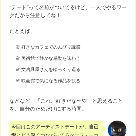
“デート”って名前がついてるけど、一人でやるワー
クだから注意してね！
たとえば、
🌸 好きなカフェでのんびり読書
🌸 美術館で静かな感動を味わう
🌸 文房具屋さんをゆっくり巡る
🌸 映画館で気になる作品を観る
などなど、「これ、好きだな〜♡」と思えること
を、自分のためだけにする時間。
今回はこのアーティストデートが、
自己
愛
とどう深くつながってるかにフォーカ