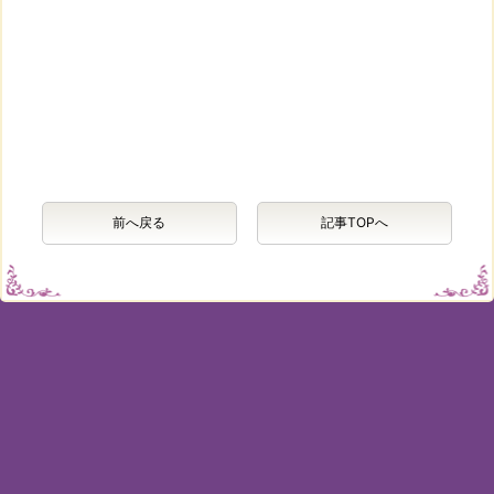
前へ戻る
記事TOPへ