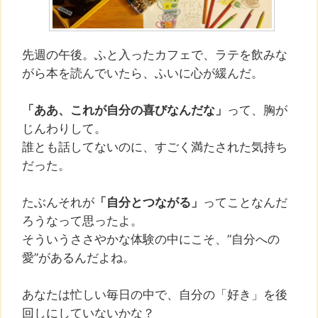
先週の午後。ふと入ったカフェで、ラテを飲みな
がら本を読んでいたら、ふいに心が緩んだ。
「ああ、これが自分の喜びなんだな」
って、胸が
じんわりして。
誰とも話してないのに、すごく満たされた気持ち
だった。
たぶんそれが
「自分とつながる」
ってことなんだ
ろうなって思ったよ。
そういうささやかな体験の中にこそ、”自分への
愛”があるんだよね。
あなたは忙しい毎日の中で、自分の「好き」を後
回しにしていないかな？