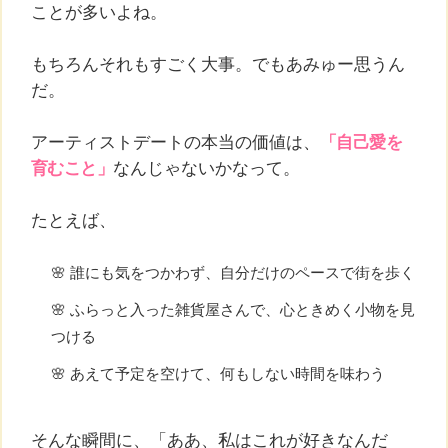
ことが多いよね。
もちろんそれもすごく大事。でもあみゅー思うん
だ。
アーティストデートの本当の価値は、
「自己愛を
育むこと」
なんじゃないかなって。
たとえば、
🌸 誰にも気をつかわず、自分だけのペースで街を歩く
🌸 ふらっと入った雑貨屋さんで、心ときめく小物を見
つける
🌸 あえて予定を空けて、何もしない時間を味わう
そんな瞬間に、「ああ、私はこれが好きなんだ