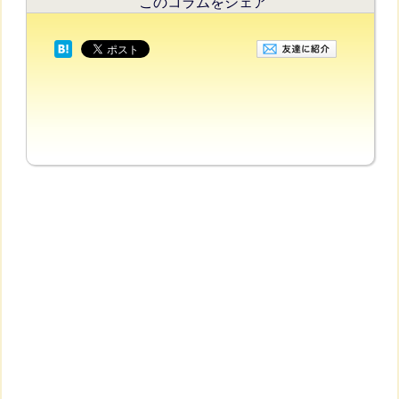
このコラムをシェア