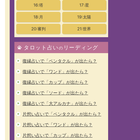
16:塔
17:星
18:月
19:太陽
20:審判
21:世界
タロット占い
リーディング
の
復縁占いで「ペンタクル」が出たら？
復縁占いで「ワンド」が出たら？
復縁占いで「カップ」が出たら？
復縁占いで「ソード」が出たら？
復縁占いで「大アルカナ」が出たら？
片想い占いで「ペンタクル」が出たら？
片想い占いで「ワンド」が出たら？
片想い占いで「カップ」が出たら？