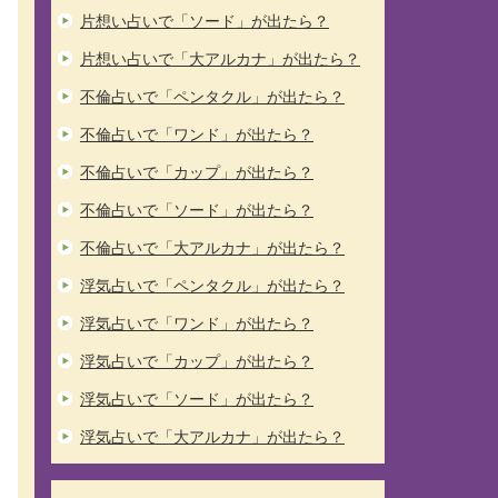
片想い占いで「ソード」が出たら？
片想い占いで「大アルカナ」が出たら？
不倫占いで「ペンタクル」が出たら？
不倫占いで「ワンド」が出たら？
不倫占いで「カップ」が出たら？
不倫占いで「ソード」が出たら？
不倫占いで「大アルカナ」が出たら？
浮気占いで「ペンタクル」が出たら？
浮気占いで「ワンド」が出たら？
浮気占いで「カップ」が出たら？
浮気占いで「ソード」が出たら？
浮気占いで「大アルカナ」が出たら？