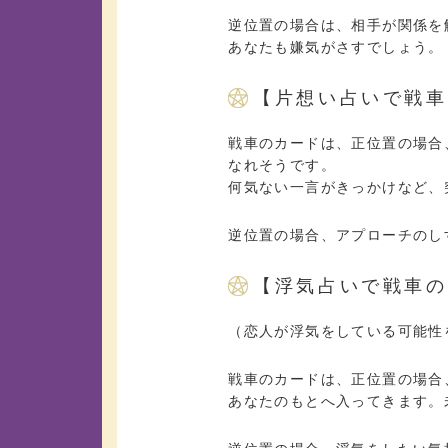
逆位置の場合は、相手が関係を
あなたも嫌気がさすでしょう。
【片想い占いで戦車
戦車のカードは、正位置の場合
なれそうです。
何気ない一言がきっかけなど、
逆位置の場合、アプローチのし
【浮気占いで戦車の
（恋人が浮気をしている可能性
戦車のカードは、正位置の場合
あなたのもとへ入ってきます。