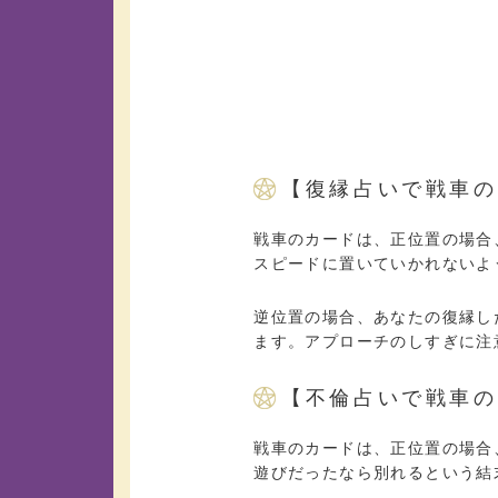
【復縁占いで戦車の
戦車のカードは、正位置の場合
スピードに置いていかれないよ
逆位置の場合、あなたの復縁し
ます。アプローチのしすぎに注
【不倫占いで戦車の
戦車のカードは、正位置の場合
遊びだったなら別れるという結