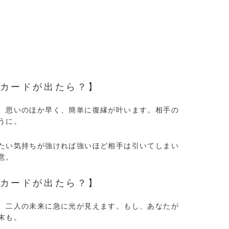
カードが出たら？】
、思いのほか早く、簡単に復縁が叶います。相手の
うに。
たい気持ちが強ければ強いほど相手は引いてしまい
意。
カードが出たら？】
、二人の未来に急に光が見えます。もし、あなたが
末も。