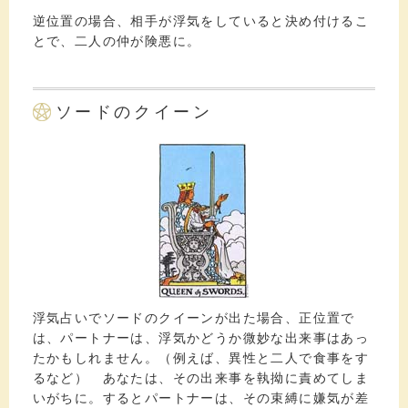
逆位置の場合、相手が浮気をしていると決め付けるこ
とで、二人の仲が険悪に。
ソードのクイーン
浮気占いでソードのクイーンが出た場合、正位置で
は、パートナーは、浮気かどうか微妙な出来事はあっ
たかもしれません。（例えば、異性と二人で食事をす
るなど） あなたは、その出来事を執拗に責めてしま
いがちに。するとパートナーは、その束縛に嫌気が差