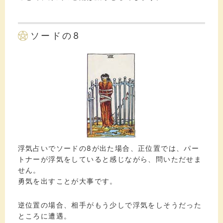
ソードの8
浮気占いでソードの8が出た場合、正位置では、パー
トナーが浮気をしていると感じながら、問いただせま
せん。
勇気を出すことが大事です。
逆位置の場合、相手がもう少しで浮気をしそうだった
ところに遭遇。