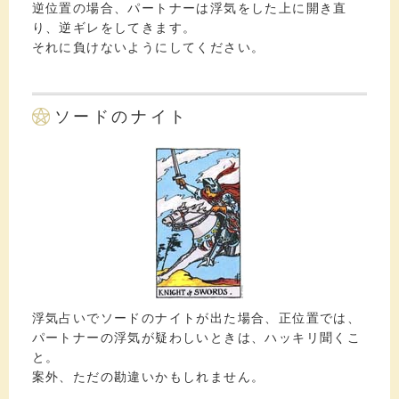
逆位置の場合、パートナーは浮気をした上に開き直
り、逆ギレをしてきます。
それに負けないようにしてください。
ソードのナイト
浮気占いでソードのナイトが出た場合、正位置では、
パートナーの浮気が疑わしいときは、ハッキリ聞くこ
と。
案外、ただの勘違いかもしれません。