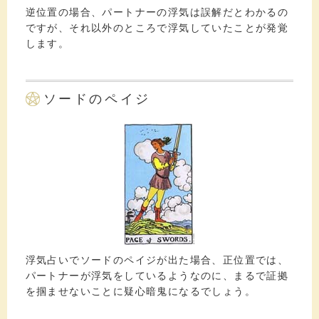
逆位置の場合、パートナーの浮気は誤解だとわかるの
ですが、それ以外のところで浮気していたことが発覚
します。
ソードのペイジ
浮気占いでソードのペイジが出た場合、正位置では、
パートナーが浮気をしているようなのに、まるで証拠
を掴ませないことに疑心暗鬼になるでしょう。