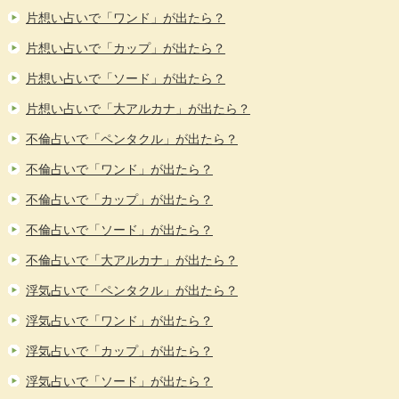
片想い占いで「ワンド」が出たら？
片想い占いで「カップ」が出たら？
片想い占いで「ソード」が出たら？
片想い占いで「大アルカナ」が出たら？
不倫占いで「ペンタクル」が出たら？
不倫占いで「ワンド」が出たら？
不倫占いで「カップ」が出たら？
不倫占いで「ソード」が出たら？
不倫占いで「大アルカナ」が出たら？
浮気占いで「ペンタクル」が出たら？
浮気占いで「ワンド」が出たら？
浮気占いで「カップ」が出たら？
浮気占いで「ソード」が出たら？