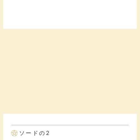
ソードの2