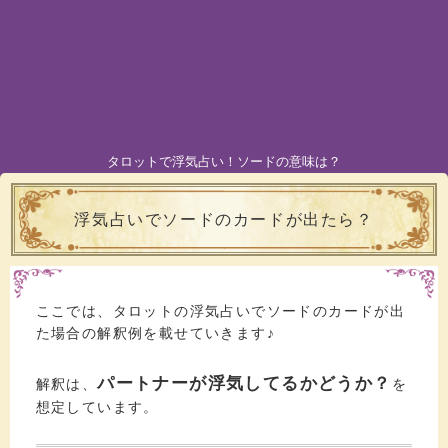
タロットで浮気占い！ソードの意味は？
浮気占いでソードのカードが出たら？
ここでは、タロットの浮気占いでソードのカードが出
た場合の解釈例を載せていきます♪
パートナーが浮気してるかどうか？
解釈は、
を
想定しています。