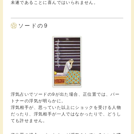
未遂であることに喜んではいられません。
ソードの9
浮気占いでソードの9が出た場合、正位置では、パー
トナーの浮気が明らかに。
浮気相手が、思っていた以上にショックを受ける人物
だったり、浮気相手が一人ではなかったりで、どうし
ても許せません。