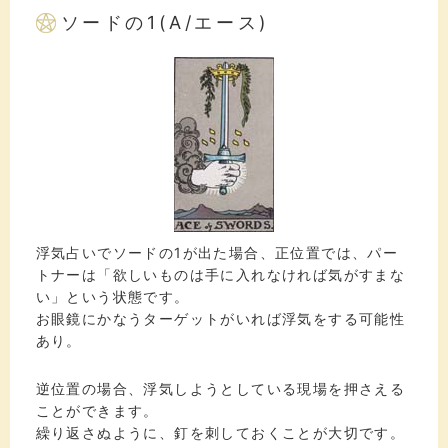
ソードの1(A/エース)
浮気占いでソードの1が出た場合、正位置では、パー
トナーは「欲しいものは手に入れなければ気がすまな
い」という状態です。
お眼鏡にかなうターゲットがいれば浮気をする可能性
あり。
逆位置の場合、浮気しようとしている現場を押さえる
ことができます。
繰り返さぬように、釘を刺しておくことが大切です。