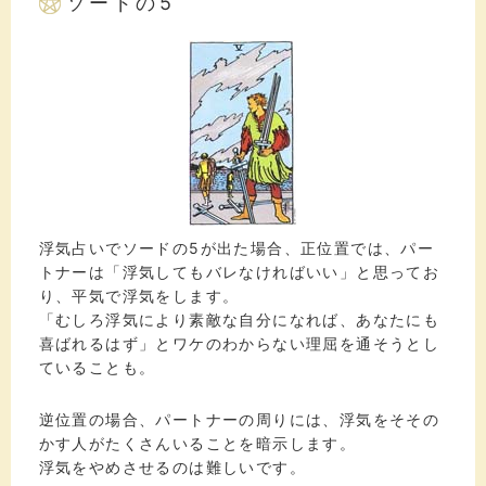
ソードの5
浮気占いでソードの5が出た場合、正位置では、パー
トナーは「浮気してもバレなければいい」と思ってお
り、平気で浮気をします。
「むしろ浮気により素敵な自分になれば、あなたにも
喜ばれるはず」とワケのわからない理屈を通そうとし
ていることも。
逆位置の場合、パートナーの周りには、浮気をそその
かす人がたくさんいることを暗示します。
浮気をやめさせるのは難しいです。