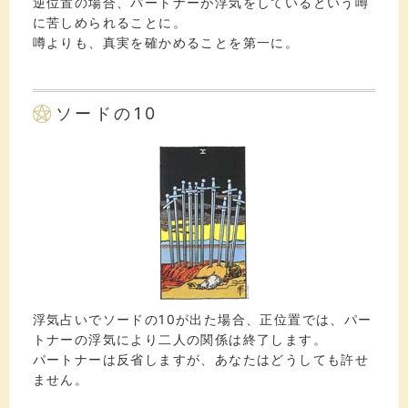
逆位置の場合、パートナーが浮気をしているという噂
に苦しめられることに。
噂よりも、真実を確かめることを第一に。
ソードの10
浮気占いでソードの10が出た場合、正位置では、パー
トナーの浮気により二人の関係は終了します。
パートナーは反省しますが、あなたはどうしても許せ
ません。