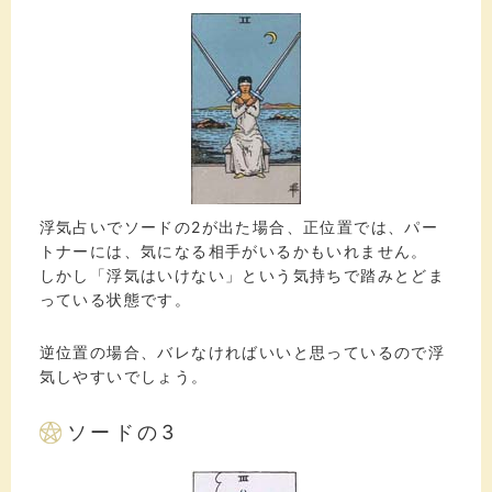
浮気占いでソードの2が出た場合、正位置では、パー
トナーには、気になる相手がいるかもいれません。
しかし「浮気はいけない」という気持ちで踏みとどま
っている状態です。
逆位置の場合、バレなければいいと思っているので浮
気しやすいでしょう。
ソードの3