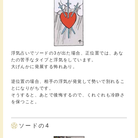
浮気占いでソードの3が出た場合、正位置では、あな
たの苦手なタイプと浮気をしています。
大げんかに発展する怖れあり。
逆位置の場合、相手の浮気が発覚して勢いで別れるこ
とになりがちです。
そうすると、あとで後悔するので、くれぐれも冷静さ
を保つこと。
ソードの4