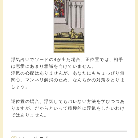
浮気占いでソードの4が出た場合、正位置では、相手
は恋愛にあまり意識を向けていません。
浮気の心配はありませんが、あなたにもちょっぴり無
関心。マンネリ解消のため、なんらかの対策をとりま
しょう。
逆位置の場合、浮気してもバレない方法を学びつつあ
りますが、だからといって積極的に浮気をしたいわけ
ではありません。