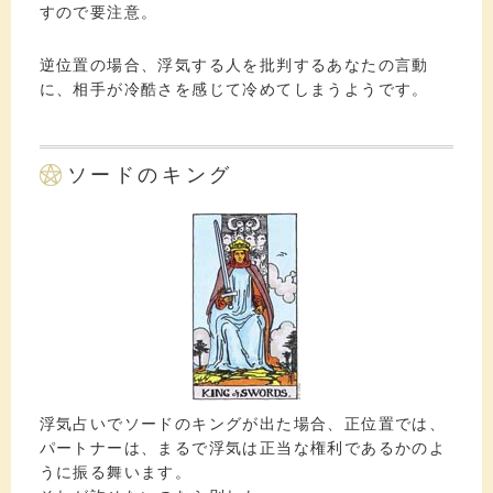
すので要注意。
逆位置の場合、浮気する人を批判するあなたの言動
に、相手が冷酷さを感じて冷めてしまうようです。
ソードのキング
浮気占いでソードのキングが出た場合、正位置では、
パートナーは、まるで浮気は正当な権利であるかのよ
うに振る舞います。