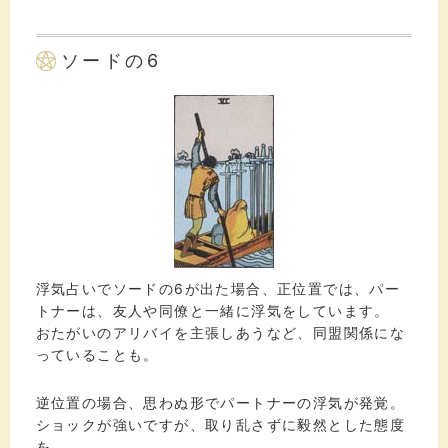
ソードの6
浮気占いでソードの6が出た場合、正位置では、パー
トナーは、友人や同僚と一緒に浮気をしています。
おたがいのアリバイを主張しあうなど、同盟関係にな
っていることも。
逆位置の場合、思わぬ形でパートナーの浮気が発覚。
ショックが強いですが、取り乱さずに毅然とした態度
を。