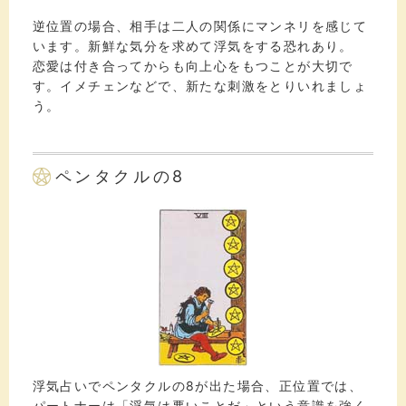
逆位置の場合、相手は二人の関係にマンネリを感じて
います。新鮮な気分を求めて浮気をする恐れあり。
恋愛は付き合ってからも向上心をもつことが大切で
す。イメチェンなどで、新たな刺激をとりいれましょ
う。
ペンタクルの8
浮気占いでペンタクルの8が出た場合、正位置では、
パートナーは「浮気は悪いことだ」という意識を強く