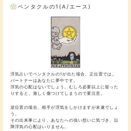
ペンタクルの1(A/エース)
浮気占いでペンタクルの1が出た場合、正位置では、
パートナーはあなたに夢中です。
浮気の心配はないでしょう。むしろ必要以上に疑った
りすると、激しく傷つけてしまうので要注意。
逆位置の場合、相手が浮気をしかけますが未遂でしょ
う。
その出来事により、あなたへの強い想いに気づき、以
降浮気の心配はいりません。