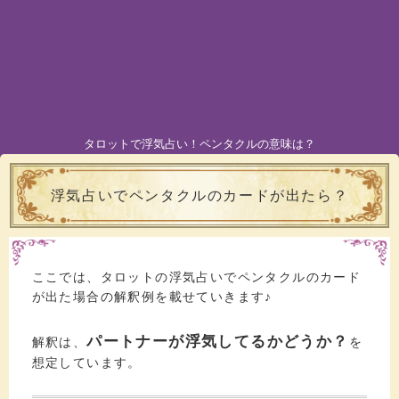
タロットで浮気占い！ペンタクルの意味は？
浮気占いでペンタクルのカードが出たら？
ここでは、タロットの浮気占いでペンタクルのカード
が出た場合の解釈例を載せていきます♪
パートナーが浮気してるかどうか？
解釈は、
を
想定しています。