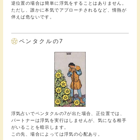
逆位置の場合は簡単に浮気をすることはありません。
ただし、誰かに本気でアプローチされるなど、情熱が
伴えば危ないです。
ペンタクルの7
浮気占いでペンタクルの7が出た場合、正位置では、
パートナーは浮気を実行はしませんが、気になる相手
がいることを暗示します。
この先、場合によっては浮気の心配あり。