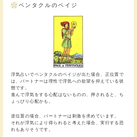
ペンタクルのペイジ
浮気占いでペンタクルのペイジが出た場合、正位置で
は、パートナーは理性で浮気への欲望を抑えている状
態です。
進んで浮気をする心配はないものの、押されると、ち
ょっぴり心配かも。
逆位置の場合、パートナーは刺激を求めています。
それが浮気により得られると考えた場合、実行する恐
れもありそうです。