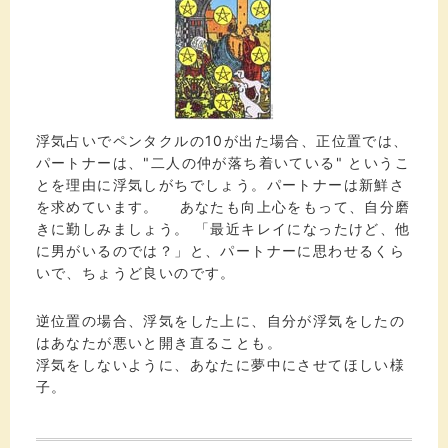
浮気占いでペンタクルの10が出た場合、正位置では、
パートナーは、"二人の仲が落ち着いている" というこ
とを理由に浮気しがちでしょう。パートナーは新鮮さ
を求めています。 あなたも向上心をもって、自分磨
きに勤しみましょう。 「最近キレイになったけど、他
に男がいるのでは？」と、パートナーに思わせるくら
いで、ちょうど良いのです。
逆位置の場合、浮気をした上に、自分が浮気をしたの
はあなたが悪いと開き直ることも。
浮気をしないように、あなたに夢中にさせてほしい様
子。