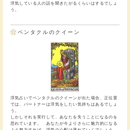
浮気している人の話を聞きたがるくらいはするでしょ
う。
ペンタクルのクイーン
浮気占いでペンタクルのクイーンが出た場合、正位置
では、パートナーは浮気をしたい気持ちはあるでしょ
う。
しかしそれを実行して、あなたを失うことになるのを
恐れています。 あなたが今よりさらに魅力的になる
よう努力すれば、浮気の心配は薄れていくでしょう。