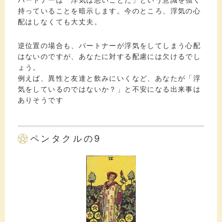
持っていることを暗示します。今のところ、浮気の心
配はしなくても大丈夫。
逆位置の場合も、パートナーが浮気をしてしまう心配
はないのですが、あなたに対する配慮には欠けるでし
ょう。
例えば、異性と友達と飲みにいくなど、あなたが「浮
気をしているのではないか？」と不安になる出来事は
ありそうです
ペンタクルの9