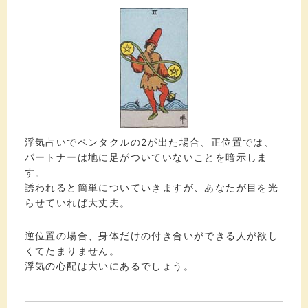
浮気占いでペンタクルの2が出た場合、正位置では、
パートナーは地に足がついていないことを暗示しま
す。
誘われると簡単についていきますが、あなたが目を光
らせていれば大丈夫。
逆位置の場合、身体だけの付き合いができる人が欲し
くてたまりません。
浮気の心配は大いにあるでしょう。