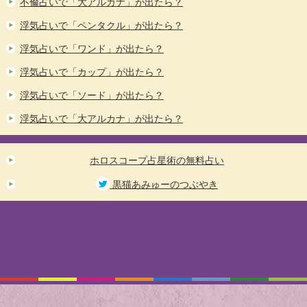
不倫占いで「大アルカナ」が出たら？
浮気占いで「ペンタクル」が出たら？
浮気占いで「ワンド」が出たら？
浮気占いで「カップ」が出たら？
浮気占いで「ソード」が出たら？
浮気占いで「大アルカナ」が出たら？
ホロスコープ占星術の無料占い
黒猫あみゅーのつぶやき