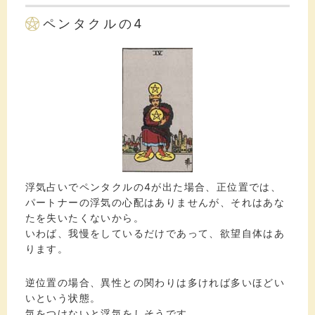
ペンタクルの4
浮気占いでペンタクルの4が出た場合、正位置では、
パートナーの浮気の心配はありませんが、それはあな
たを失いたくないから。
いわば、我慢をしているだけであって、欲望自体はあ
ります。
逆位置の場合、異性との関わりは多ければ多いほどい
いという状態。
気をつけないと浮気をしそうです。