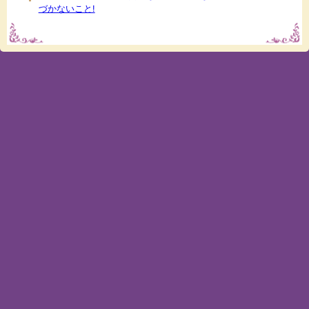
づかないこと!