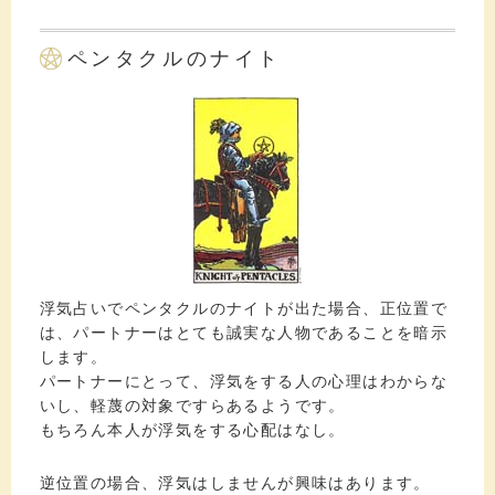
ペンタクルのナイト
浮気占いでペンタクルのナイトが出た場合、正位置で
は、パートナーはとても誠実な人物であることを暗示
します。
パートナーにとって、浮気をする人の心理はわからな
いし、軽蔑の対象ですらあるようです。
もちろん本人が浮気をする心配はなし。
逆位置の場合、浮気はしませんが興味はあります。