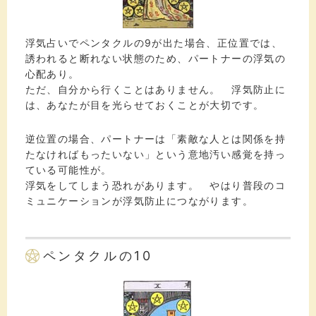
浮気占いでペンタクルの9が出た場合、正位置では、
誘われると断れない状態のため、パートナーの浮気の
心配あり。
ただ、自分から行くことはありません。 浮気防止に
は、あなたが目を光らせておくことが大切です。
逆位置の場合、パートナーは「素敵な人とは関係を持
たなければもったいない」という意地汚い感覚を持っ
ている可能性が。
浮気をしてしまう恐れがあります。 やはり普段のコ
ミュニケーションが浮気防止につながります。
ペンタクルの10