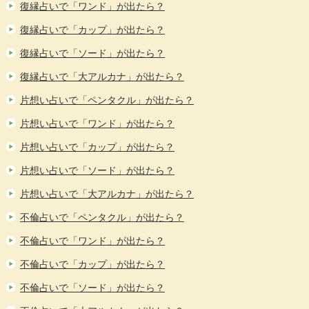
復縁占いで「ワンド」が出たら？
復縁占いで「カップ」が出たら？
復縁占いで「ソード」が出たら？
復縁占いで「大アルカナ」が出たら？
片想い占いで「ペンタクル」が出たら？
片想い占いで「ワンド」が出たら？
片想い占いで「カップ」が出たら？
片想い占いで「ソード」が出たら？
片想い占いで「大アルカナ」が出たら？
不倫占いで「ペンタクル」が出たら？
不倫占いで「ワンド」が出たら？
不倫占いで「カップ」が出たら？
不倫占いで「ソード」が出たら？