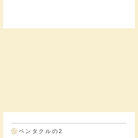
ペンタクルの2