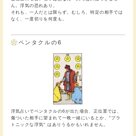
ん。浮気の恐れあり。
それも、一人だとは限らず。むしろ、特定の相手では
なく、一度切りを何度も。
ペンタクルの6
浮気占いでペンタクルの6が出た場合、正位置では、
傷ついた相手に望まれて一晩一緒にいるとか、"プラ
トニックな浮気" はありうるかもいれません。