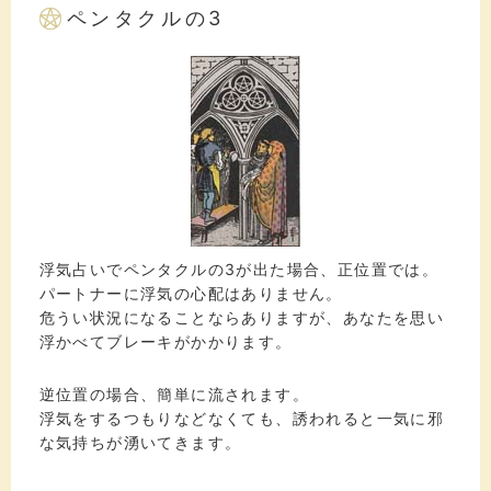
ペンタクルの3
浮気占いでペンタクルの3が出た場合、正位置では。
パートナーに浮気の心配はありません。
危うい状況になることならありますが、あなたを思い
浮かべてブレーキがかかります。
逆位置の場合、簡単に流されます。
浮気をするつもりなどなくても、誘われると一気に邪
な気持ちが湧いてきます。