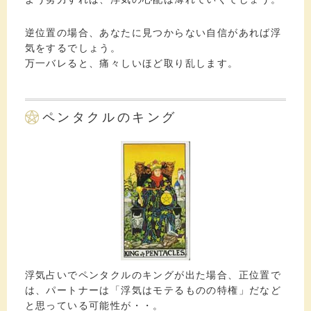
逆位置の場合、あなたに見つからない自信があれば浮
気をするでしょう。
万一バレると、痛々しいほど取り乱します。
ペンタクルのキング
浮気占いでペンタクルのキングが出た場合、正位置で
は、パートナーは「浮気はモテるものの特権」だなど
と思っている可能性が・・。