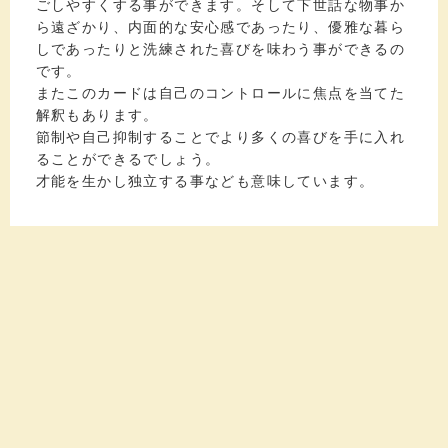
ごしやすくする事ができます。そして下世話な物事か
ら遠ざかり、内面的な安心感であったり、優雅な暮ら
しであったりと洗練された喜びを味わう事ができるの
です。
またこのカードは自己のコントロールに焦点を当てた
解釈もあります。
節制や自己抑制することでより多くの喜びを手に入れ
ることができるでしょう。
才能を生かし独立する事なども意味しています。