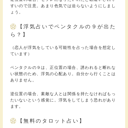
すいので注意。あまり色気では迫らないようにしまし
ょう。
【浮気占いでペンタクルの９が出た
ら？】
（恋人が浮気をしている可能性を占った場合を想定し
ています）
ペンタクルの９は、正位置の場合、誘われると断れな
い状態のため、浮気の心配あり。自分から行くことは
ありません。
逆位置の場合、素敵な人とは関係を持たなければもっ
たいないという感覚に。浮気をしてしまう恐れがあり
ます。
【無料のタロット占い】