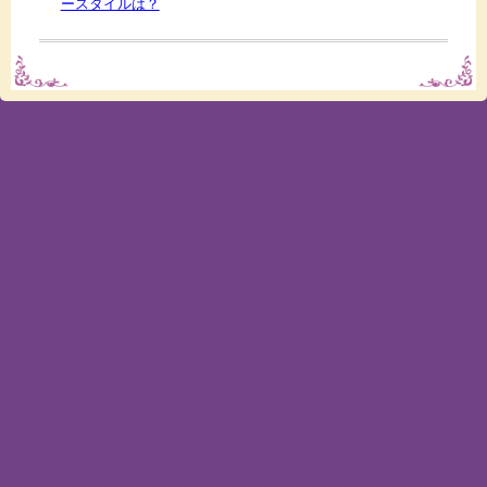
ースタイルは？