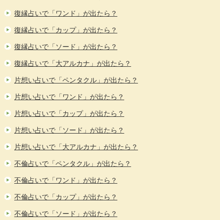
復縁占いで「ワンド」が出たら？
復縁占いで「カップ」が出たら？
復縁占いで「ソード」が出たら？
復縁占いで「大アルカナ」が出たら？
片想い占いで「ペンタクル」が出たら？
片想い占いで「ワンド」が出たら？
片想い占いで「カップ」が出たら？
片想い占いで「ソード」が出たら？
片想い占いで「大アルカナ」が出たら？
不倫占いで「ペンタクル」が出たら？
不倫占いで「ワンド」が出たら？
不倫占いで「カップ」が出たら？
不倫占いで「ソード」が出たら？