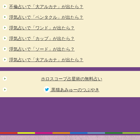
不倫占いで「大アルカナ」が出たら？
浮気占いで「ペンタクル」が出たら？
浮気占いで「ワンド」が出たら？
浮気占いで「カップ」が出たら？
浮気占いで「ソード」が出たら？
浮気占いで「大アルカナ」が出たら？
ホロスコープ占星術の無料占い
黒猫あみゅーのつぶやき