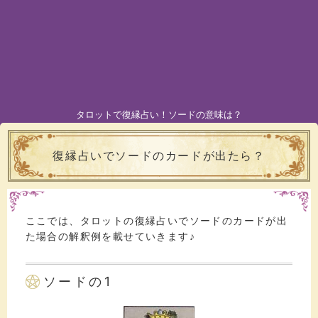
タロットで復縁占い！ソードの意味は？
復縁占いでソードのカードが出たら？
ここでは、タロットの復縁占いでソードのカードが出
た場合の解釈例を載せていきます♪
ソードの1