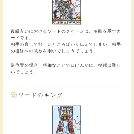
復縁占いにおけるソードのクイーンは、冷酷を示すカ
ードです。
相手の直して欲しいところばかり伝えてしまい、相手
の復縁への意欲を削いでしまうでしょう。
逆位置の場合、些細なことで口げんかに。復縁は難し
いでしょう。
ソードのキング