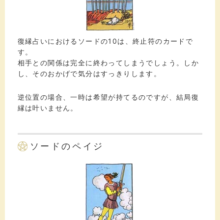
復縁占いにおけるソードの10は、終止符のカードで
す。
相手との関係は完全に終わってしまうでしょう。しか
し、そのおかげで気分はすっきりします。
逆位置の場合、一時は希望が持てるのですが、結局復
縁は叶いません。
ソードのペイジ