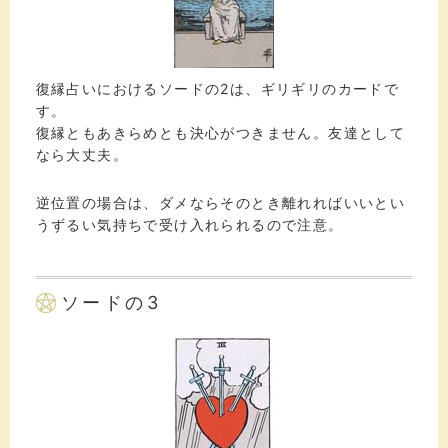
復縁占いにおけるソードの2は、ギリギリのカードで
す。
復縁ともあきらめとも決心がつきません。友達として
なら大丈夫。
逆位置の場合は、ダメならそのとき離れればいいとい
うずるい気持ちで受け入れられるので注意。
ソードの3