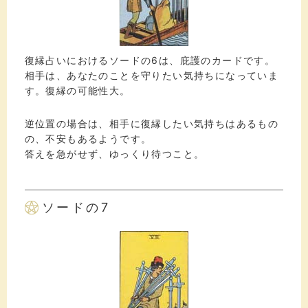
復縁占いにおけるソードの6は、庇護のカードです。
相手は、あなたのことを守りたい気持ちになっていま
す。復縁の可能性大。
逆位置の場合は、相手に復縁したい気持ちはあるもの
の、不安もあるようです。
答えを急がせず、ゆっくり待つこと。
ソードの7