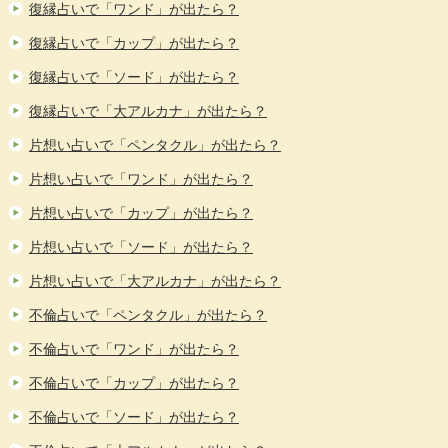
復縁占いで「ワンド」が出たら？
復縁占いで「カップ」が出たら？
復縁占いで「ソード」が出たら？
復縁占いで「大アルカナ」が出たら？
片想い占いで「ペンタクル」が出たら？
片想い占いで「ワンド」が出たら？
片想い占いで「カップ」が出たら？
片想い占いで「ソード」が出たら？
片想い占いで「大アルカナ」が出たら？
不倫占いで「ペンタクル」が出たら？
不倫占いで「ワンド」が出たら？
不倫占いで「カップ」が出たら？
不倫占いで「ソード」が出たら？