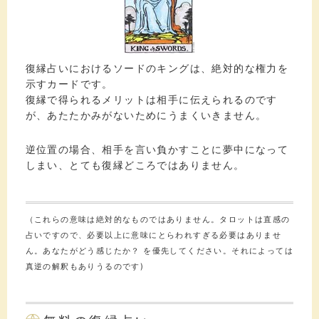
復縁占いにおけるソードのキングは、絶対的な権力を
示すカードです。
復縁で得られるメリットは相手に伝えられるのです
が、あたたかみがないためにうまくいきません。
逆位置の場合、相手を言い負かすことに夢中になって
しまい、とても復縁どころではありません。
（これらの意味は絶対的なものではありません。タロットは直感の
占いですので、必要以上に意味にとらわれすぎる必要はありませ
ん。あなたがどう感じたか？ を優先してください。それによっては
真逆の解釈もありうるのです)