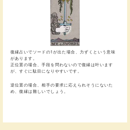
復縁占いでソードの1が出た場合、力ずくという意味
があります。
正位置の場合、手段を問わないので復縁は叶います
が、すぐに駄目になりやすいです。
逆位置の場合、相手の要求に応えられそうにないた
め、復縁は難しいでしょう。