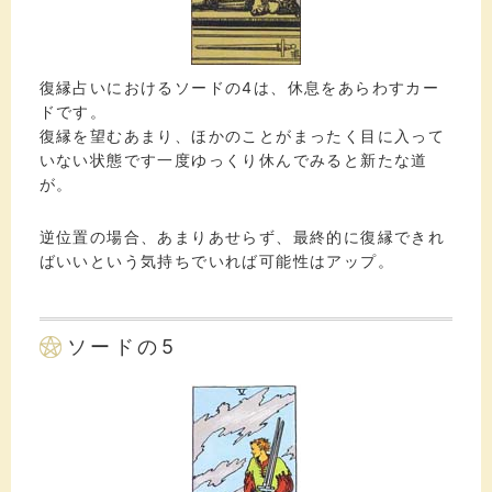
復縁占いにおけるソードの4は、休息をあらわすカー
ドです。
復縁を望むあまり、ほかのことがまったく目に入って
いない状態です一度ゆっくり休んでみると新たな道
が。
逆位置の場合、あまりあせらず、最終的に復縁できれ
ばいいという気持ちでいれば可能性はアップ。
ソードの5