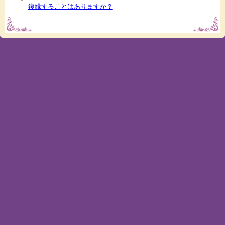
復縁することはありますか？