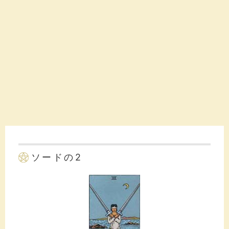
ソードの2