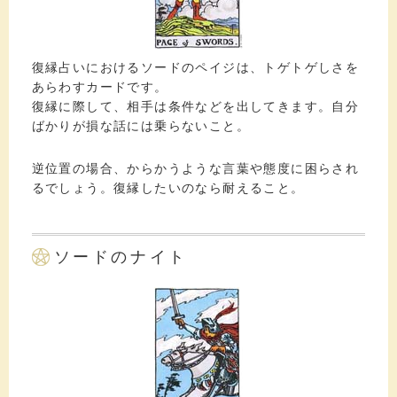
復縁占いにおけるソードのペイジは、トゲトゲしさを
あらわすカードです。
復縁に際して、相手は条件などを出してきます。自分
ばかりが損な話には乗らないこと。
逆位置の場合、からかうような言葉や態度に困らされ
るでしょう。復縁したいのなら耐えること。
ソードのナイト