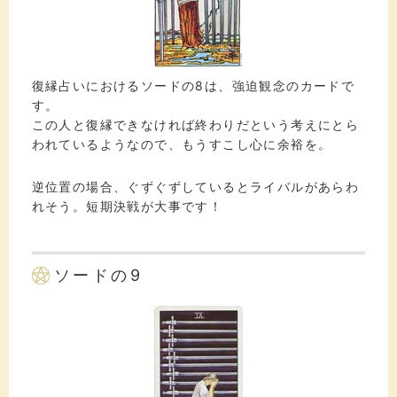
復縁占いにおけるソードの8は、強迫観念のカードで
す。
この人と復縁できなければ終わりだという考えにとら
われているようなので、もうすこし心に余裕を。
逆位置の場合、ぐずぐずしているとライバルがあらわ
れそう。短期決戦が大事です！
ソードの9