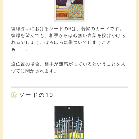
復縁占いにおけるソードの9は、苦悩のカードです。
復縁を望んでも、相手からは心無い言葉を投げかけら
れるでしょう。ぼろぼろに傷ついてしまうこと
も・・。
逆位置の場合、相手が迷惑がっているということを人
づてに聞かされます。
ソードの10