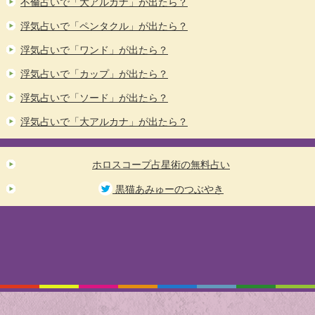
不倫占いで「大アルカナ」が出たら？
浮気占いで「ペンタクル」が出たら？
浮気占いで「ワンド」が出たら？
浮気占いで「カップ」が出たら？
浮気占いで「ソード」が出たら？
浮気占いで「大アルカナ」が出たら？
ホロスコープ占星術の無料占い
黒猫あみゅーのつぶやき