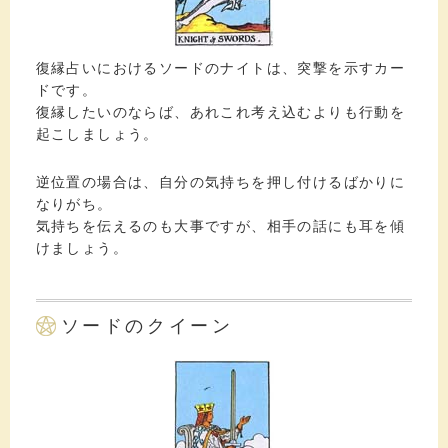
復縁占いにおけるソードのナイトは、突撃を示すカー
ドです。
復縁したいのならば、あれこれ考え込むよりも行動を
起こしましょう。
逆位置の場合は、自分の気持ちを押し付けるばかりに
なりがち。
気持ちを伝えるのも大事ですが、相手の話にも耳を傾
けましょう。
ソードのクイーン