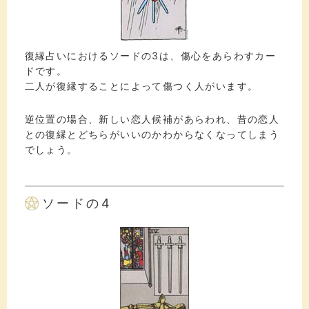
復縁占いにおけるソードの3は、傷心をあらわすカー
ドです。
二人が復縁することによって傷つく人がいます。
逆位置の場合、新しい恋人候補があらわれ、昔の恋人
との復縁とどちらがいいのかわからなくなってしまう
でしょう。
ソードの4