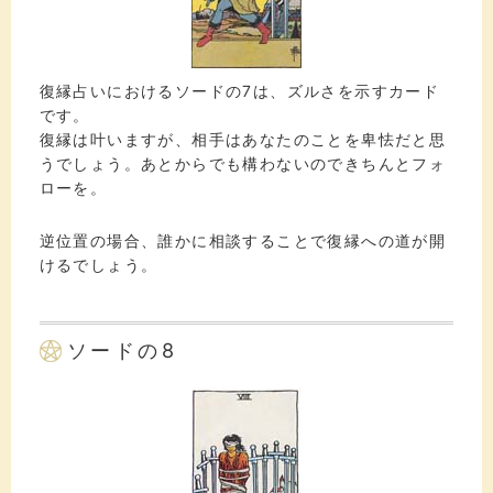
復縁占いにおけるソードの7は、ズルさを示すカード
です。
復縁は叶いますが、相手はあなたのことを卑怯だと思
うでしょう。あとからでも構わないのできちんとフォ
ローを。
逆位置の場合、誰かに相談することで復縁への道が開
けるでしょう。
ソードの8