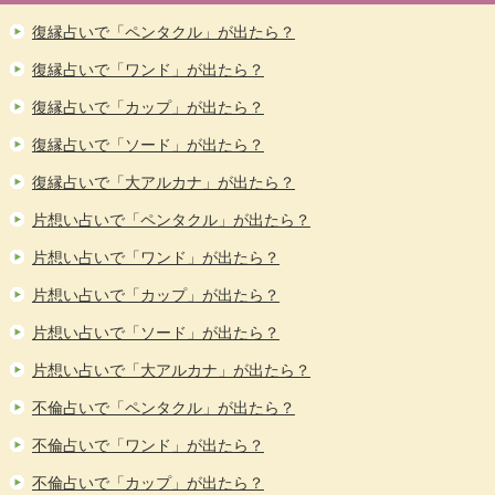
復縁占いで「ペンタクル」が出たら？
復縁占いで「ワンド」が出たら？
復縁占いで「カップ」が出たら？
復縁占いで「ソード」が出たら？
復縁占いで「大アルカナ」が出たら？
片想い占いで「ペンタクル」が出たら？
片想い占いで「ワンド」が出たら？
片想い占いで「カップ」が出たら？
片想い占いで「ソード」が出たら？
片想い占いで「大アルカナ」が出たら？
不倫占いで「ペンタクル」が出たら？
不倫占いで「ワンド」が出たら？
不倫占いで「カップ」が出たら？