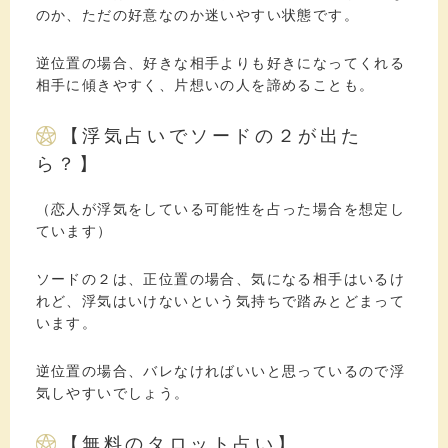
のか、ただの好意なのか迷いやすい状態です。
逆位置の場合、好きな相手よりも好きになってくれる
相手に傾きやすく、片想いの人を諦めることも。
【浮気占いでソードの２が出た
ら？】
（恋人が浮気をしている可能性を占った場合を想定し
ています）
ソードの２は、正位置の場合、気になる相手はいるけ
れど、浮気はいけないという気持ちで踏みとどまって
います。
逆位置の場合、バレなければいいと思っているので浮
気しやすいでしょう。
【無料のタロット占い】