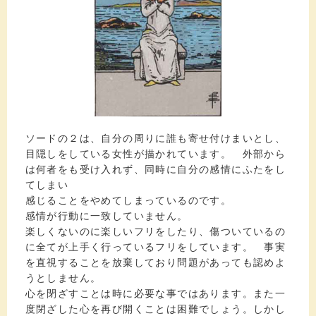
ソードの２は、自分の周りに誰も寄せ付けまいとし、
目隠しをしている女性が描かれています。 外部から
は何者をも受け入れず、同時に自分の感情にふたをし
てしまい
感じることをやめてしまっているのです。
感情が行動に一致していません。
楽しくないのに楽しいフリをしたり、傷ついているの
に全てが上手く行っているフリをしています。 事実
を直視することを放棄しており問題があっても認めよ
うとしません。
心を閉ざすことは時に必要な事ではあります。また一
度閉ざした心を再び開くことは困難でしょう。しかし