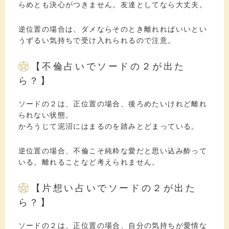
らめとも決心がつきません。友達としてなら大丈夫。
逆位置の場合は、ダメならそのとき離れればいいとい
うずるい気持ちで受け入れられるので注意。
【不倫占いでソードの２が出た
ら？】
ソードの２は、正位置の場合、後ろめたいけれど離れ
られない状態。
かろうじて泥沼にはまるのを踏みとどまっている。
逆位置の場合、不倫こそ純粋な愛だと思い込み酔って
いる。離れることなど考えられません。
【片想い占いでソードの２が出た
ら？】
ソードの２は、正位置の場合、自分の気持ちが愛情な