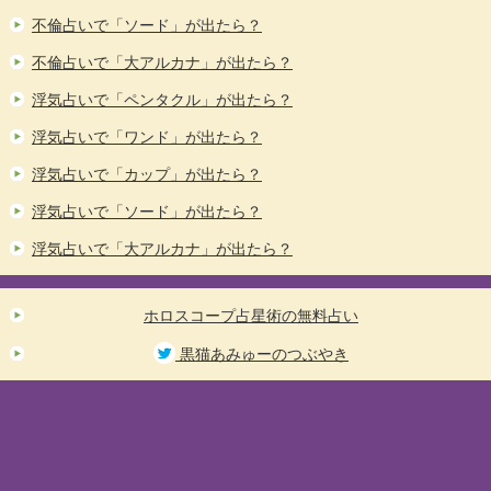
不倫占いで「ソード」が出たら？
不倫占いで「大アルカナ」が出たら？
浮気占いで「ペンタクル」が出たら？
浮気占いで「ワンド」が出たら？
浮気占いで「カップ」が出たら？
浮気占いで「ソード」が出たら？
浮気占いで「大アルカナ」が出たら？
ホロスコープ占星術の無料占い
黒猫あみゅーのつぶやき