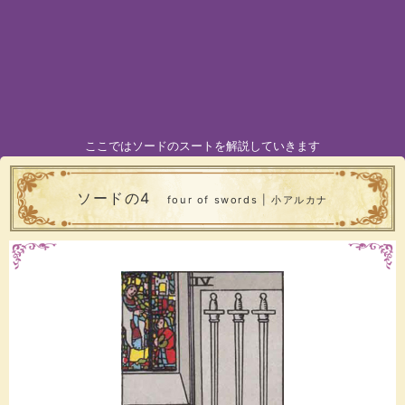
ここではソードのスートを解説していきます
ソードの4
four of swords | 小アルカナ