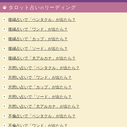
タロット占い
リーディング
の
復縁占いで「ペンタクル」が出たら？
復縁占いで「ワンド」が出たら？
復縁占いで「カップ」が出たら？
復縁占いで「ソード」が出たら？
復縁占いで「大アルカナ」が出たら？
片想い占いで「ペンタクル」が出たら？
片想い占いで「ワンド」が出たら？
片想い占いで「カップ」が出たら？
片想い占いで「ソード」が出たら？
片想い占いで「大アルカナ」が出たら？
不倫占いで「ペンタクル」が出たら？
不倫占いで「ワンド」が出たら？