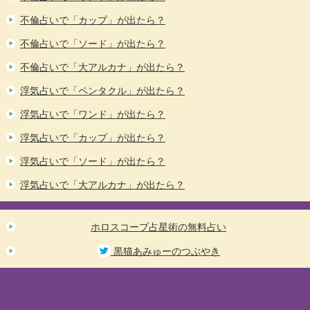
不倫占いで「カップ」が出たら？
不倫占いで「ソード」が出たら？
不倫占いで「大アルカナ」が出たら？
浮気占いで「ペンタクル」が出たら？
浮気占いで「ワンド」が出たら？
浮気占いで「カップ」が出たら？
浮気占いで「ソード」が出たら？
浮気占いで「大アルカナ」が出たら？
ホロスコープ占星術の無料占い
黒猫あみゅーのつぶやき