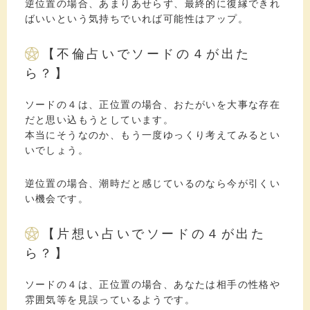
逆位置の場合、あまりあせらず、最終的に復縁できれ
ばいいという気持ちでいれば可能性はアップ。
【不倫占いでソードの４が出た
ら？】
ソードの４は、正位置の場合、おたがいを大事な存在
だと思い込もうとしています。
本当にそうなのか、もう一度ゆっくり考えてみるとい
いでしょう。
逆位置の場合、潮時だと感じているのなら今が引くい
い機会です。
【片想い占いでソードの４が出た
ら？】
ソードの４は、正位置の場合、あなたは相手の性格や
雰囲気等を見誤っているようです。