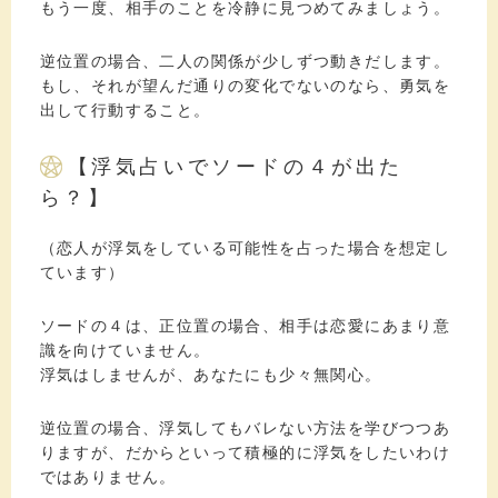
もう一度、相手のことを冷静に見つめてみましょう。
逆位置の場合、二人の関係が少しずつ動きだします。
もし、それが望んだ通りの変化でないのなら、勇気を
出して行動すること。
【浮気占いでソードの４が出た
ら？】
（恋人が浮気をしている可能性を占った場合を想定し
ています）
ソードの４は、正位置の場合、相手は恋愛にあまり意
識を向けていません。
浮気はしませんが、あなたにも少々無関心。
逆位置の場合、浮気してもバレない方法を学びつつあ
りますが、だからといって積極的に浮気をしたいわけ
ではありません。