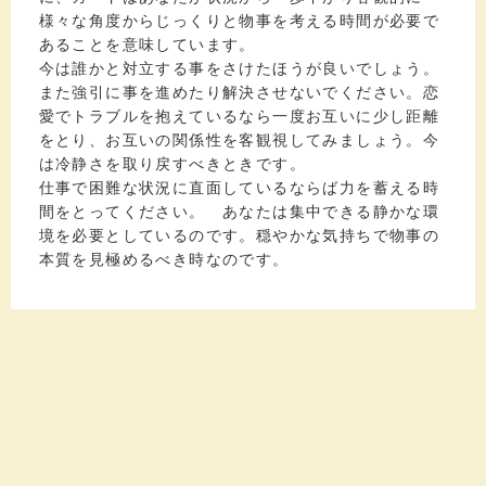
様々な角度からじっくりと物事を考える時間が必要で
あることを意味しています。
今は誰かと対立する事をさけたほうが良いでしょう。
また強引に事を進めたり解決させないでください。恋
愛でトラブルを抱えているなら一度お互いに少し距離
をとり、お互いの関係性を客観視してみましょう。今
は冷静さを取り戻すべきときです。
仕事で困難な状況に直面しているならば力を蓄える時
間をとってください。 あなたは集中できる静かな環
境を必要としているのです。穏やかな気持ちで物事の
本質を見極めるべき時なのです。