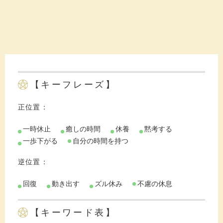
【キーフレーズ】
正位置：
一時休止
癒しの時間
休養
黙考する
一歩下がる
自分の時間を持つ
逆位置：
回復
動き出す
ズル休み
不慮の休息
【キーワード表】