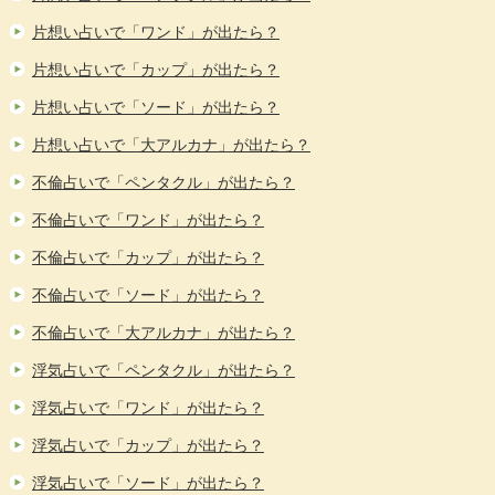
片想い占いで「ワンド」が出たら？
片想い占いで「カップ」が出たら？
片想い占いで「ソード」が出たら？
片想い占いで「大アルカナ」が出たら？
不倫占いで「ペンタクル」が出たら？
不倫占いで「ワンド」が出たら？
不倫占いで「カップ」が出たら？
不倫占いで「ソード」が出たら？
不倫占いで「大アルカナ」が出たら？
浮気占いで「ペンタクル」が出たら？
浮気占いで「ワンド」が出たら？
浮気占いで「カップ」が出たら？
浮気占いで「ソード」が出たら？