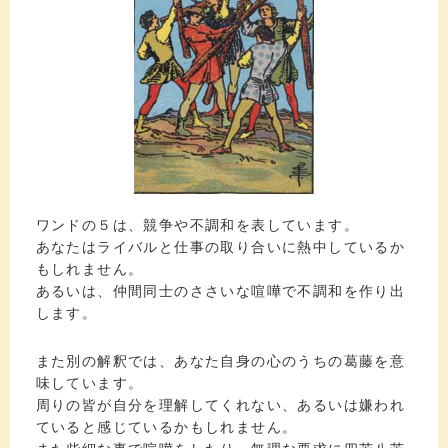
ワンドの５は、競争や不調和を表しています。
あなたはライバルと仕事の取り合いに熱中しているか
もしれません。
あるいは、仲間同士のささいな喧嘩で不調和を作り出
します。
また別の解釈では、あなた自身の心のうちの葛藤を意
味しています。
周りの皆が自分を理解してくれない、あるいは嫌われ
ていると感じているかもしれません。