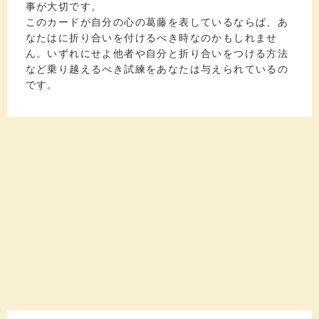
事が大切です。
このカードが自分の心の葛藤を表しているならば、あ
なたはに折り合いを付けるべき時なのかもしれませ
ん。いずれにせよ他者や自分と折り合いをつける方法
など乗り越えるべき試練をあなたは与えられているの
です。