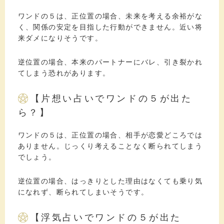
ワンドの５は、正位置の場合、未来を考える余裕がな
く、関係の安定を目指した行動ができません。近い将
来ダメになりそうです。
逆位置の場合、本来のパートナーにバレ、引き裂かれ
てしまう恐れがあります。
【片想い占いでワンドの５が出た
ら？】
ワンドの５は、正位置の場合、相手が恋愛どころでは
ありません。じっくり考えることなく断られてしまう
でしょう。
逆位置の場合、はっきりとした理由はなくても乗り気
になれず、断られてしまいそうです。
【浮気占いでワンドの５が出た